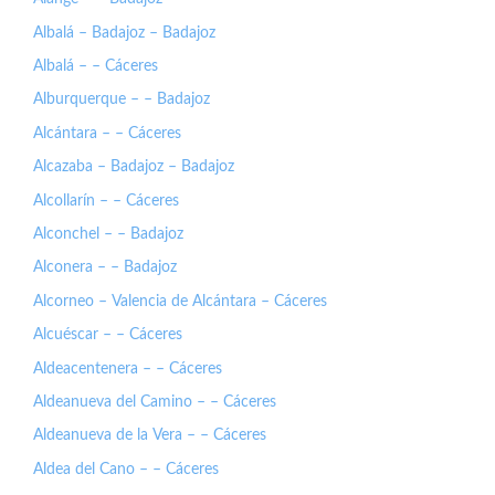
Albalá – Badajoz – Badajoz
Albalá – – Cáceres
Alburquerque – – Badajoz
Alcántara – – Cáceres
Alcazaba – Badajoz – Badajoz
Alcollarín – – Cáceres
Alconchel – – Badajoz
Alconera – – Badajoz
Alcorneo – Valencia de Alcántara – Cáceres
Alcuéscar – – Cáceres
Aldeacentenera – – Cáceres
Aldeanueva del Camino – – Cáceres
Aldeanueva de la Vera – – Cáceres
Aldea del Cano – – Cáceres