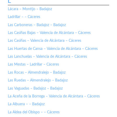
L
Lácara – Montijo – Badajoz
Ladrillar – – Cáceres
Las Carboneras – Badajoz – Badajoz
Las Casiñas Bajas – Valencia de Alcántara – Cáceres
Las Casiñas – Valencia de Alcántara – Cáceres
Las Huertas de Cansa – Valencia de Alcántara – Cáceres
Las Lanchuelas – Valencia de Alcántara – Cáceres
Las Mestas – Ladrillar – Cáceres
Las Rocas – Almendralejo – Badajoz
Las Ruedas – Almendralejo – Badajoz
Las Vaguadas – Badajoz – Badajoz
La Aceña de la Borrega – Valencia de Alcántara – Cáceres
La Albuera – – Badajoz
La Aldea del Obispo – – Cáceres