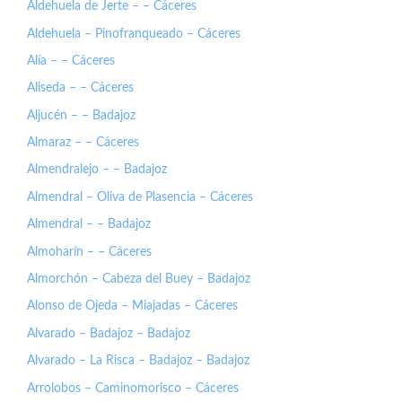
Aldehuela de Jerte – – Cáceres
Aldehuela – Pinofranqueado – Cáceres
Alía – – Cáceres
Aliseda – – Cáceres
Aljucén – – Badajoz
Almaraz – – Cáceres
Almendralejo – – Badajoz
Almendral – Oliva de Plasencia – Cáceres
Almendral – – Badajoz
Almoharín – – Cáceres
Almorchón – Cabeza del Buey – Badajoz
Alonso de Ojeda – Miajadas – Cáceres
Alvarado – Badajoz – Badajoz
Alvarado – La Risca – Badajoz – Badajoz
Arrolobos – Caminomorisco – Cáceres