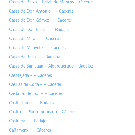
Casas de Belvís – Belvís de Monroy – Cáceres
Casas de Don Antonio – – Cáceres
Casas de Don Gómez – – Cáceres
Casas de Don Pedro – – Badajoz
Casas de Millán – – Cáceres
Casas de Miravete – – Cáceres
Casas de Reina – – Badajoz
Casas de San Juan – Alburquerque – Badajoz
Casatejada – – Cáceres
Casillas de Coria – – Cáceres
Castañar de Ibor – – Cáceres
Castilblanco – – Badajoz
Castillo – Pinofranqueado – Cáceres
Castuera – – Badajoz
Cañamero – – Cáceres