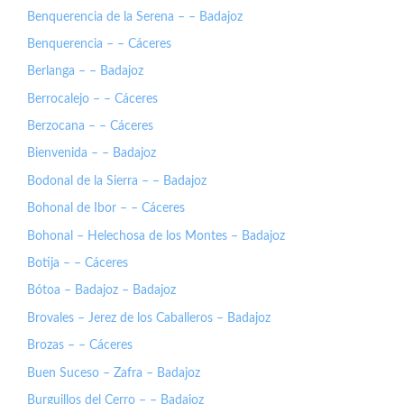
Benquerencia de la Serena – – Badajoz
Benquerencia – – Cáceres
Berlanga – – Badajoz
Berrocalejo – – Cáceres
Berzocana – – Cáceres
Bienvenida – – Badajoz
Bodonal de la Sierra – – Badajoz
Bohonal de Ibor – – Cáceres
Bohonal – Helechosa de los Montes – Badajoz
Botija – – Cáceres
Bótoa – Badajoz – Badajoz
Brovales – Jerez de los Caballeros – Badajoz
Brozas – – Cáceres
Buen Suceso – Zafra – Badajoz
Burguillos del Cerro – – Badajoz