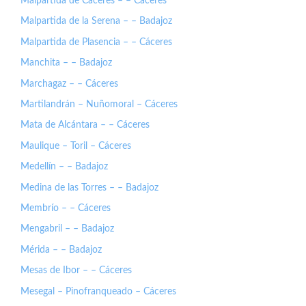
Malpartida de Cáceres – – Cáceres
Malpartida de la Serena – – Badajoz
Malpartida de Plasencia – – Cáceres
Manchita – – Badajoz
Marchagaz – – Cáceres
Martilandrán – Nuñomoral – Cáceres
Mata de Alcántara – – Cáceres
Maulique – Toril – Cáceres
Medellín – – Badajoz
Medina de las Torres – – Badajoz
Membrío – – Cáceres
Mengabril – – Badajoz
Mérida – – Badajoz
Mesas de Ibor – – Cáceres
Mesegal – Pinofranqueado – Cáceres