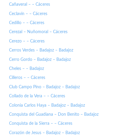
Cañaveral – – Cáceres
Ceclavín – – Cáceres
Cedillo – – Cáceres
Cerezal – Nuñomoral – Cáceres
Cerezo – – Cáceres
Cerros Verdes – Badajoz – Badajoz
Cerro Gordo – Badajoz – Badajoz
Cheles – – Badajoz
Cilleros – – Cáceres
Club Campo Pino – Badajoz – Badajoz
Collado de la Vera – – Cáceres
Colonia Carlos Haya – Badajoz – Badajoz
Conquista del Guadiana – Don Benito – Badajoz
Conquista de la Sierra – – Cáceres
Corazón de Jesus – Badajoz – Badajoz