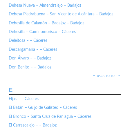
Dehesa Nueva – Almendralejo – Badajoz
Dehesa Piedrabuena – San Vicente de Alcántara – Badajoz
Dehesilla de Calamón – Badajoz – Badajoz
Dehesilla – Caminomorisco – Cáceres
Deleitosa – – Cáceres
Descargamaría – – Cáceres
Don Álvaro – – Badajoz
Don Benito – – Badajoz
BACK TO TOP
E
Eljas – – Cáceres
El Batán – Guijo de Galisteo – Cáceres
El Bronco – Santa Cruz de Paniagua – Cáceres
El Carrascalejo – – Badajoz