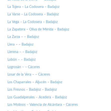
La Tojera – La Codosera – Badajoz
La Varse – La Codosera – Badajoz
La Vega – La Codosera – Badajoz
La Zapatera – Oliva de Mérida – Badajoz
La Zarza – – Badajoz
Llera – – Badajoz
Llerena – – Badajoz
Lobón – – Badajoz
Logrosán – – Cáceres
Losar de la Vera – – Cáceres
Los Chaparrales – Aljucén – Badajoz
Los Fresnos – Badajoz – Badajoz
Los Guadalperales – Acedera – Badajoz
Los Molinos – Valencia de Alcántara – Cáceres