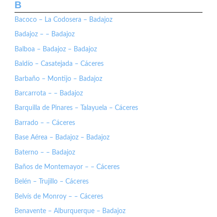
B
Bacoco – La Codosera – Badajoz
Badajoz – – Badajoz
Balboa – Badajoz – Badajoz
Baldío – Casatejada – Cáceres
Barbaño – Montijo – Badajoz
Barcarrota – – Badajoz
Barquilla de Pinares – Talayuela – Cáceres
Barrado – – Cáceres
Base Aérea – Badajoz – Badajoz
Baterno – – Badajoz
Baños de Montemayor – – Cáceres
Belén – Trujillo – Cáceres
Belvís de Monroy – – Cáceres
Benavente – Alburquerque – Badajoz