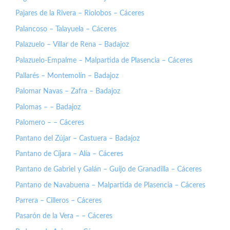
Pajares de la Rivera – Riolobos – Cáceres
Palancoso – Talayuela – Cáceres
Palazuelo – Villar de Rena – Badajoz
Palazuelo-Empalme – Malpartida de Plasencia – Cáceres
Pallarés – Montemolín – Badajoz
Palomar Navas – Zafra – Badajoz
Palomas – – Badajoz
Palomero – – Cáceres
Pantano del Zújar – Castuera – Badajoz
Pantano de Cíjara – Alía – Cáceres
Pantano de Gabriel y Galán – Guijo de Granadilla – Cáceres
Pantano de Navabuena – Malpartida de Plasencia – Cáceres
Parrera – Cilleros – Cáceres
Pasarón de la Vera – – Cáceres