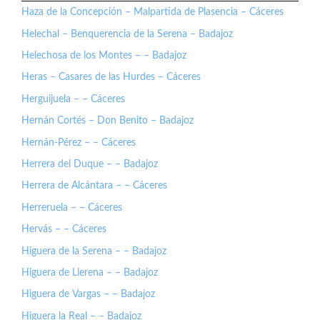
Haza de la Concepción – Malpartida de Plasencia – Cáceres
Helechal – Benquerencia de la Serena – Badajoz
Helechosa de los Montes – – Badajoz
Heras – Casares de las Hurdes – Cáceres
Herguijuela – – Cáceres
Hernán Cortés – Don Benito – Badajoz
Hernán-Pérez – – Cáceres
Herrera del Duque – – Badajoz
Herrera de Alcántara – – Cáceres
Herreruela – – Cáceres
Hervás – – Cáceres
Higuera de la Serena – – Badajoz
Higuera de Llerena – – Badajoz
Higuera de Vargas – – Badajoz
Higuera la Real – – Badajoz