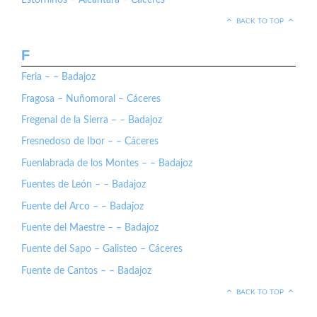
BACK TO TOP
F
Feria – – Badajoz
Fragosa – Nuñomoral – Cáceres
Fregenal de la Sierra – – Badajoz
Fresnedoso de Ibor – – Cáceres
Fuenlabrada de los Montes – – Badajoz
Fuentes de León – – Badajoz
Fuente del Arco – – Badajoz
Fuente del Maestre – – Badajoz
Fuente del Sapo – Galisteo – Cáceres
Fuente de Cantos – – Badajoz
BACK TO TOP