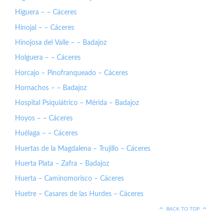
Higuera – – Cáceres
Hinojal – – Cáceres
Hinojosa del Valle – – Badajoz
Holguera – – Cáceres
Horcajo – Pinofranqueado – Cáceres
Hornachos – – Badajoz
Hospital Psiquiátrico – Mérida – Badajoz
Hoyos – – Cáceres
Huélaga – – Cáceres
Huertas de la Magdalena – Trujillo – Cáceres
Huerta Plata – Zafra – Badajoz
Huerta – Caminomorisco – Cáceres
Huetre – Casares de las Hurdes – Cáceres
BACK TO TOP