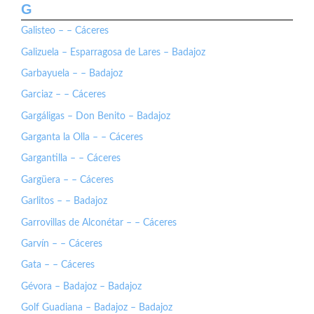
G
Galisteo – – Cáceres
Galizuela – Esparragosa de Lares – Badajoz
Garbayuela – – Badajoz
Garciaz – – Cáceres
Gargáligas – Don Benito – Badajoz
Garganta la Olla – – Cáceres
Gargantilla – – Cáceres
Gargüera – – Cáceres
Garlitos – – Badajoz
Garrovillas de Alconétar – – Cáceres
Garvín – – Cáceres
Gata – – Cáceres
Gévora – Badajoz – Badajoz
Golf Guadiana – Badajoz – Badajoz