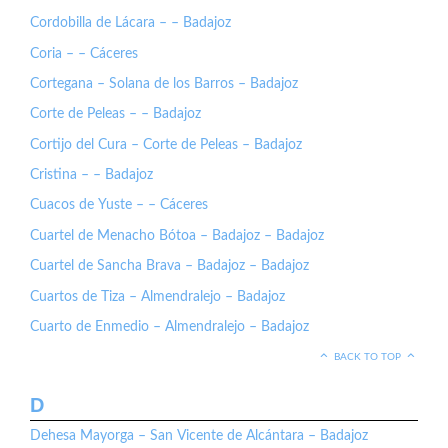
Cordobilla de Lácara – – Badajoz
Coria – – Cáceres
Cortegana – Solana de los Barros – Badajoz
Corte de Peleas – – Badajoz
Cortijo del Cura – Corte de Peleas – Badajoz
Cristina – – Badajoz
Cuacos de Yuste – – Cáceres
Cuartel de Menacho Bótoa – Badajoz – Badajoz
Cuartel de Sancha Brava – Badajoz – Badajoz
Cuartos de Tiza – Almendralejo – Badajoz
Cuarto de Enmedio – Almendralejo – Badajoz
BACK TO TOP
D
Dehesa Mayorga – San Vicente de Alcántara – Badajoz