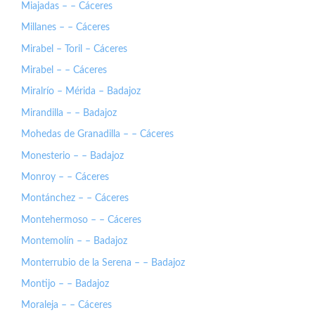
Miajadas – – Cáceres
Millanes – – Cáceres
Mirabel – Toril – Cáceres
Mirabel – – Cáceres
Miralrío – Mérida – Badajoz
Mirandilla – – Badajoz
Mohedas de Granadilla – – Cáceres
Monesterio – – Badajoz
Monroy – – Cáceres
Montánchez – – Cáceres
Montehermoso – – Cáceres
Montemolín – – Badajoz
Monterrubio de la Serena – – Badajoz
Montijo – – Badajoz
Moraleja – – Cáceres