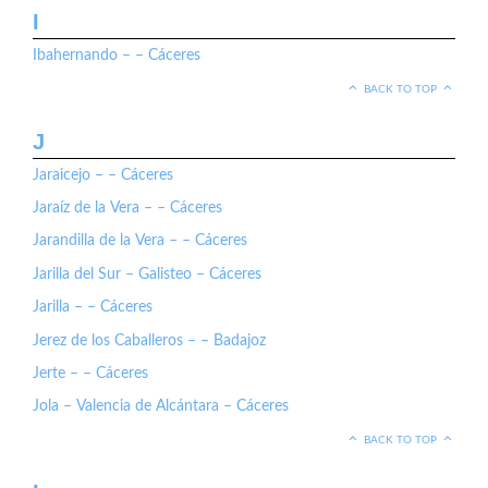
I
Ibahernando – – Cáceres
BACK TO TOP
J
Jaraicejo – – Cáceres
Jaraíz de la Vera – – Cáceres
Jarandilla de la Vera – – Cáceres
Jarilla del Sur – Galisteo – Cáceres
Jarilla – – Cáceres
Jerez de los Caballeros – – Badajoz
Jerte – – Cáceres
Jola – Valencia de Alcántara – Cáceres
BACK TO TOP