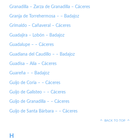
Granadilla – Zarza de Granadilla – Cáceres
Granja de Torrehermosa – – Badajoz
Grimaldo – Cañaveral – Cáceres
Guadajira – Lobón – Badajoz
Guadalupe – – Cáceres
Guadiana del Caudillo – – Badajoz
Guadisa – Alía – Cáceres
Guareña – – Badajoz
Guijo de Coria – – Cáceres
Guijo de Galisteo – – Cáceres
Guijo de Granadilla – – Cáceres
Guijo de Santa Bárbara – – Cáceres
BACK TO TOP
H