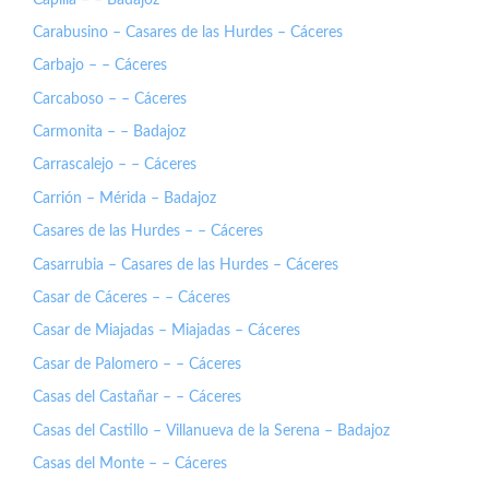
Carabusino – Casares de las Hurdes – Cáceres
Carbajo – – Cáceres
Carcaboso – – Cáceres
Carmonita – – Badajoz
Carrascalejo – – Cáceres
Carrión – Mérida – Badajoz
Casares de las Hurdes – – Cáceres
Casarrubia – Casares de las Hurdes – Cáceres
Casar de Cáceres – – Cáceres
Casar de Miajadas – Miajadas – Cáceres
Casar de Palomero – – Cáceres
Casas del Castañar – – Cáceres
Casas del Castillo – Villanueva de la Serena – Badajoz
Casas del Monte – – Cáceres