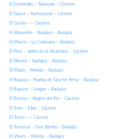
El Centenillo – Talayuela – Cáceres
El Gasco – Nuñomoral – Cáceres
El Gordo – – Cáceres
El Manantío – Badajoz – Badajoz
El Marco – La Codosera – Badajoz
El Pino – Valencia de Alcántara – Cáceres
El Plantío – Badajoz – Badajoz
El Prado – Mérida – Badajoz
El Raposo – Puebla de Sancho Pérez – Badajoz
El Raposo – Usagre – Badajoz
El Rincón – Alagón del Río – Cáceres
El Soto – Eljas – Cáceres
El Torno – – Cáceres
El Torviscal – Don Benito – Badajoz
El Vivero – Mérida – Badajoz