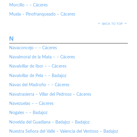
Morcillo – – Cáceres
Muela – Pinofranqueado – Cáceres
BACK TO TOP
N
Navaconcejo – – Cáceres
Navalmoral de la Mata – – Cáceres
Navalvillar de Ibor – – Cáceres
Navalvillar de Pela – – Badajoz
Navas del Madroño – – Cáceres
Navatrasierra – Villar del Pedroso – Cáceres
Navezuelas – – Cáceres
Nogales – – Badajoz
Novelda del Guadiana – Badajoz – Badajoz
Nuestra Señora del Valle – Valencia del Ventoso – Badajoz