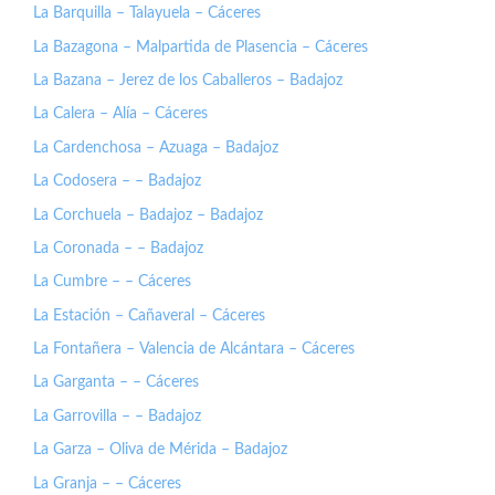
La Barquilla – Talayuela – Cáceres
La Bazagona – Malpartida de Plasencia – Cáceres
La Bazana – Jerez de los Caballeros – Badajoz
La Calera – Alía – Cáceres
La Cardenchosa – Azuaga – Badajoz
La Codosera – – Badajoz
La Corchuela – Badajoz – Badajoz
La Coronada – – Badajoz
La Cumbre – – Cáceres
La Estación – Cañaveral – Cáceres
La Fontañera – Valencia de Alcántara – Cáceres
La Garganta – – Cáceres
La Garrovilla – – Badajoz
La Garza – Oliva de Mérida – Badajoz
La Granja – – Cáceres