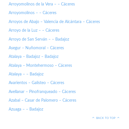
Arroyomolinos de la Vera – – Cáceres
Arroyomolinos – – Cáceres
Arroyos de Abajo – Valencia de Alcántara – Cáceres
Arroyo de la Luz – – Cáceres
Arroyo de San Serván – – Badajoz
Asegur – Nuñomoral – Cáceres
Atalaya – Badajoz – Badajoz
Atalaya – Montehermoso – Cáceres
Atalaya – – Badajoz
Avarientos – Galisteo – Cáceres
Avellanar – Pinofranqueado – Cáceres
Azabal – Casar de Palomero – Cáceres
Azuaga – – Badajoz
BACK TO TOP