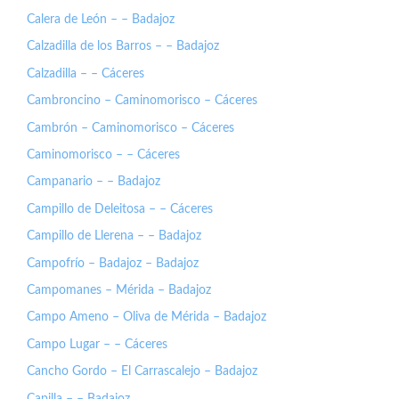
Calera de León – – Badajoz
Calzadilla de los Barros – – Badajoz
Calzadilla – – Cáceres
Cambroncino – Caminomorisco – Cáceres
Cambrón – Caminomorisco – Cáceres
Caminomorisco – – Cáceres
Campanario – – Badajoz
Campillo de Deleitosa – – Cáceres
Campillo de Llerena – – Badajoz
Campofrío – Badajoz – Badajoz
Campomanes – Mérida – Badajoz
Campo Ameno – Oliva de Mérida – Badajoz
Campo Lugar – – Cáceres
Cancho Gordo – El Carrascalejo – Badajoz
Capilla – – Badajoz