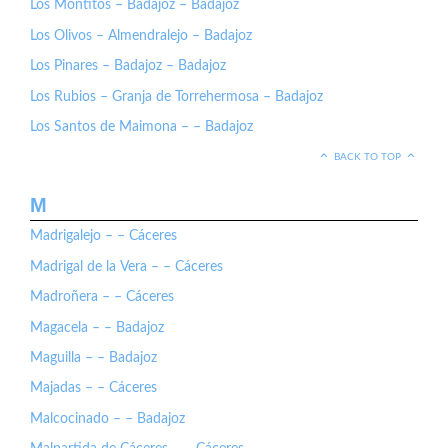
Los Montitos – Badajoz – Badajoz
Los Olivos – Almendralejo – Badajoz
Los Pinares – Badajoz – Badajoz
Los Rubios – Granja de Torrehermosa – Badajoz
Los Santos de Maimona – – Badajoz
BACK TO TOP
M
Madrigalejo – – Cáceres
Madrigal de la Vera – – Cáceres
Madroñera – – Cáceres
Magacela – – Badajoz
Maguilla – – Badajoz
Majadas – – Cáceres
Malcocinado – – Badajoz