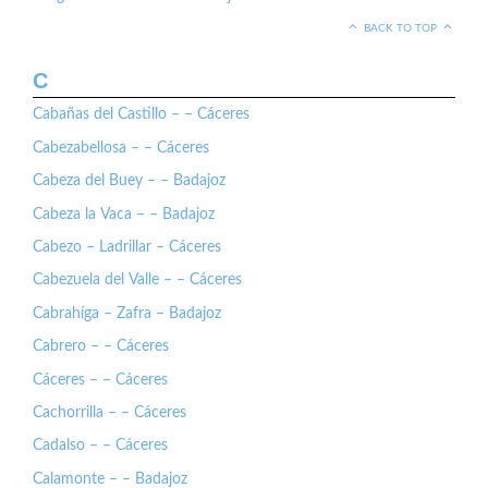
BACK TO TOP
C
Cabañas del Castillo – – Cáceres
Cabezabellosa – – Cáceres
Cabeza del Buey – – Badajoz
Cabeza la Vaca – – Badajoz
Cabezo – Ladrillar – Cáceres
Cabezuela del Valle – – Cáceres
Cabrahíga – Zafra – Badajoz
Cabrero – – Cáceres
Cáceres – – Cáceres
Cachorrilla – – Cáceres
Cadalso – – Cáceres
Calamonte – – Badajoz