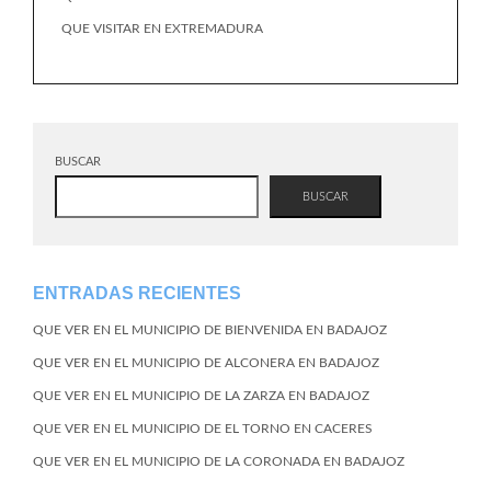
QUE VISITAR EN EXTREMADURA
BUSCAR
BUSCAR
ENTRADAS RECIENTES
QUE VER EN EL MUNICIPIO DE BIENVENIDA EN BADAJOZ
QUE VER EN EL MUNICIPIO DE ALCONERA EN BADAJOZ
QUE VER EN EL MUNICIPIO DE LA ZARZA EN BADAJOZ
QUE VER EN EL MUNICIPIO DE EL TORNO EN CACERES
QUE VER EN EL MUNICIPIO DE LA CORONADA EN BADAJOZ