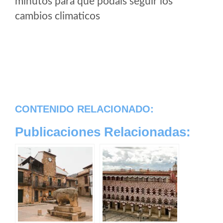
minutos para que podais seguir los
cambios climaticos
CONTENIDO RELACIONADO:
Publicaciones Relacionadas: