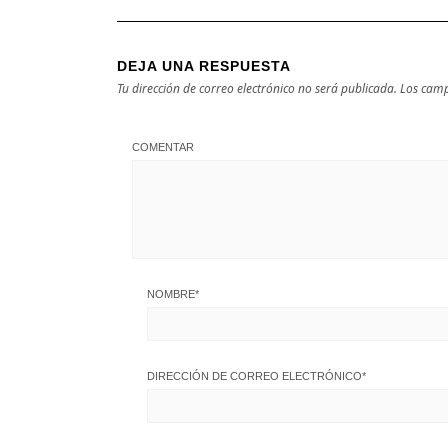
DEJA UNA RESPUESTA
Tu dirección de correo electrónico no será publicada.
Los camp
COMENTAR
NOMBRE
*
DIRECCIÓN DE CORREO ELECTRÓNICO
*