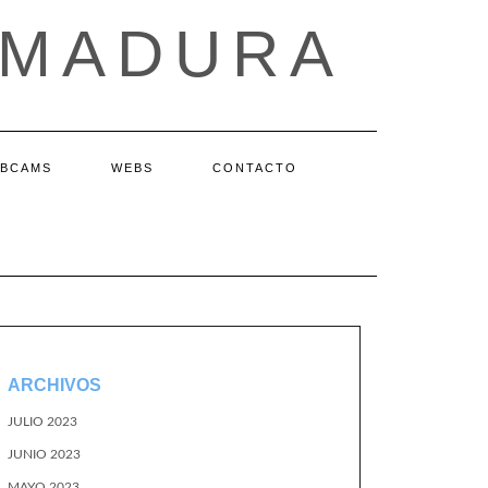
EMADURA
BCAMS
WEBS
CONTACTO
ARCHIVOS
JULIO 2023
JUNIO 2023
MAYO 2023