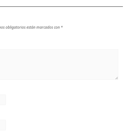
os obligatorios están marcados con
*