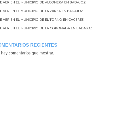
E VER EN EL MUNICIPIO DE ALCONERA EN BADAJOZ
E VER EN EL MUNICIPIO DE LA ZARZA EN BADAJOZ
E VER EN EL MUNICIPIO DE EL TORNO EN CACERES
E VER EN EL MUNICIPIO DE LA CORONADA EN BADAJOZ
OMENTARIOS RECIENTES
 hay comentarios que mostrar.