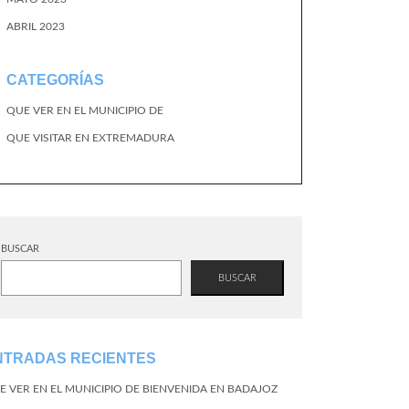
ABRIL 2023
CATEGORÍAS
QUE VER EN EL MUNICIPIO DE
QUE VISITAR EN EXTREMADURA
BUSCAR
BUSCAR
NTRADAS RECIENTES
E VER EN EL MUNICIPIO DE BIENVENIDA EN BADAJOZ