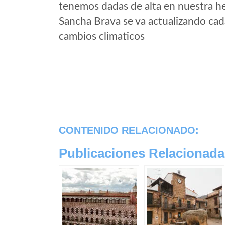
tenemos dadas de alta en nuestra h
Sancha Brava se va actualizando cad
cambios climaticos
CONTENIDO RELACIONADO:
Publicaciones Relacionada