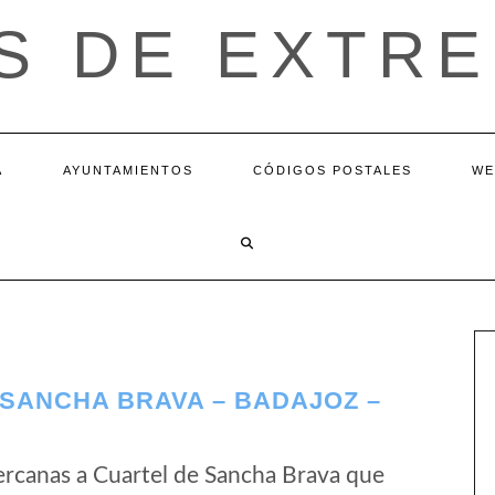
S DE EXTR
A
AYUNTAMIENTOS
CÓDIGOS POSTALES
WE
SANCHA BRAVA – BADAJOZ –
rcanas a Cuartel de Sancha Brava que