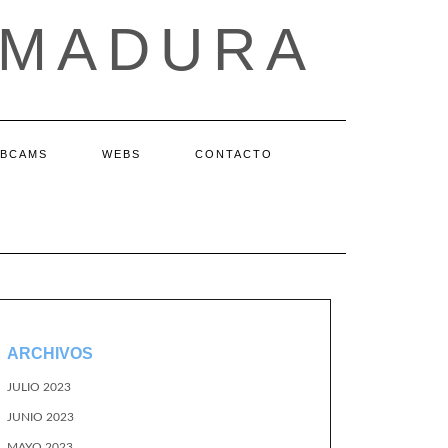
EMADURA
BCAMS
WEBS
CONTACTO
ARCHIVOS
JULIO 2023
JUNIO 2023
MAYO 2023