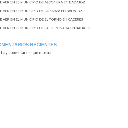
E VER EN EL MUNICIPIO DE ALCONERA EN BADAJOZ
E VER EN EL MUNICIPIO DE LA ZARZA EN BADAJOZ
E VER EN EL MUNICIPIO DE EL TORNO EN CACERES
E VER EN EL MUNICIPIO DE LA CORONADA EN BADAJOZ
OMENTARIOS RECIENTES
 hay comentarios que mostrar.