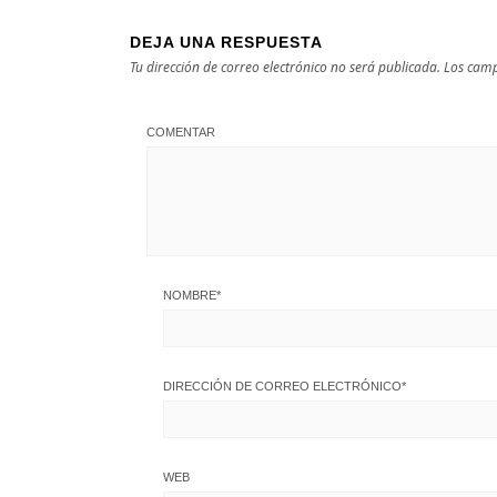
DEJA UNA RESPUESTA
Tu dirección de correo electrónico no será publicada.
Los camp
COMENTAR
NOMBRE
*
DIRECCIÓN DE CORREO ELECTRÓNICO
*
WEB