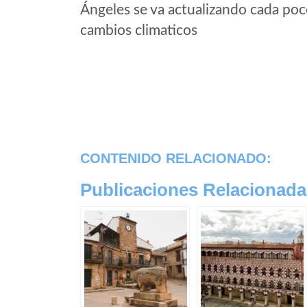
Ángeles se va actualizando cada poc
cambios climaticos
CONTENIDO RELACIONADO:
Publicaciones Relacionada