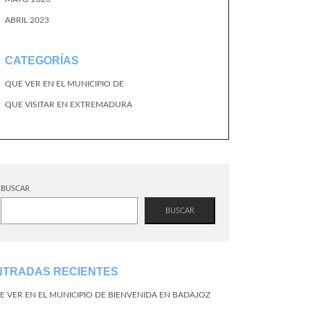
ABRIL 2023
CATEGORÍAS
QUE VER EN EL MUNICIPIO DE
QUE VISITAR EN EXTREMADURA
BUSCAR
BUSCAR
NTRADAS RECIENTES
E VER EN EL MUNICIPIO DE BIENVENIDA EN BADAJOZ