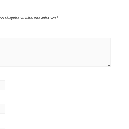
os obligatorios están marcados con
*