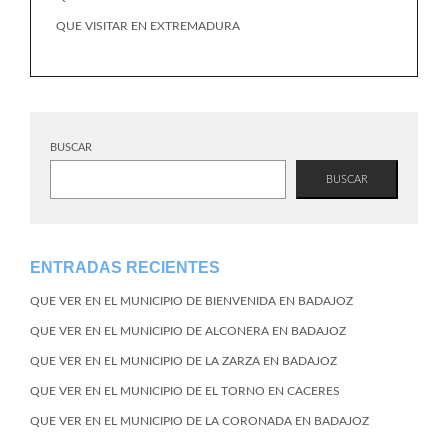
QUE VISITAR EN EXTREMADURA
BUSCAR
BUSCAR
ENTRADAS RECIENTES
QUE VER EN EL MUNICIPIO DE BIENVENIDA EN BADAJOZ
QUE VER EN EL MUNICIPIO DE ALCONERA EN BADAJOZ
QUE VER EN EL MUNICIPIO DE LA ZARZA EN BADAJOZ
QUE VER EN EL MUNICIPIO DE EL TORNO EN CACERES
QUE VER EN EL MUNICIPIO DE LA CORONADA EN BADAJOZ