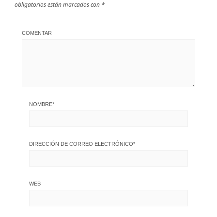
obligatorios están marcados con
*
COMENTAR
NOMBRE
*
DIRECCIÓN DE CORREO ELECTRÓNICO
*
WEB