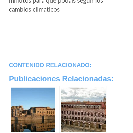
minutos para que podais seguir los
cambios climaticos
CONTENIDO RELACIONADO:
Publicaciones Relacionadas: