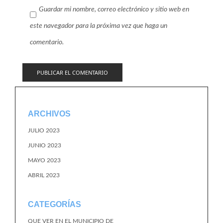
Guardar mi nombre, correo electrónico y sitio web en
este navegador para la próxima vez que haga un
comentario.
ARCHIVOS
JULIO 2023
JUNIO 2023
MAYO 2023
ABRIL 2023
CATEGORÍAS
QUE VER EN EL MUNICIPIO DE