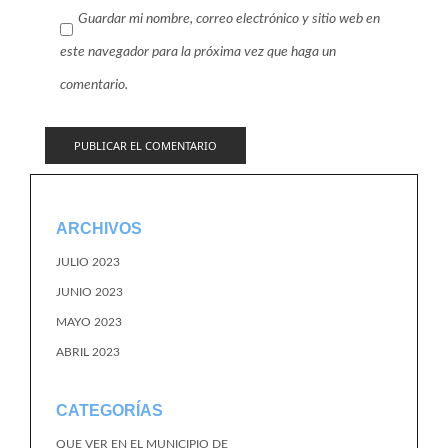
Guardar mi nombre, correo electrónico y sitio web en
este navegador para la próxima vez que haga un
comentario.
ARCHIVOS
JULIO 2023
JUNIO 2023
MAYO 2023
ABRIL 2023
CATEGORÍAS
QUE VER EN EL MUNICIPIO DE