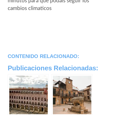
minutos para que podais seguir los
cambios climaticos
CONTENIDO RELACIONADO:
Publicaciones Relacionadas: