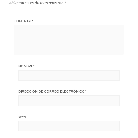
obligatorios están marcados con
*
COMENTAR
NOMBRE
*
DIRECCIÓN DE CORREO ELECTRÓNICO
*
WEB