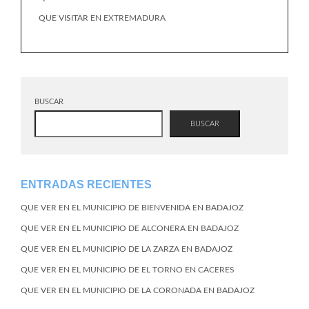
QUE VISITAR EN EXTREMADURA
BUSCAR
BUSCAR
ENTRADAS RECIENTES
QUE VER EN EL MUNICIPIO DE BIENVENIDA EN BADAJOZ
QUE VER EN EL MUNICIPIO DE ALCONERA EN BADAJOZ
QUE VER EN EL MUNICIPIO DE LA ZARZA EN BADAJOZ
QUE VER EN EL MUNICIPIO DE EL TORNO EN CACERES
QUE VER EN EL MUNICIPIO DE LA CORONADA EN BADAJOZ