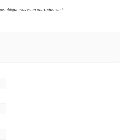
os obligatorios están marcados con
*