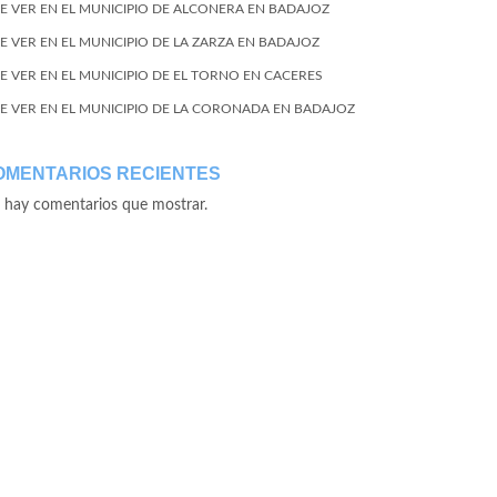
E VER EN EL MUNICIPIO DE ALCONERA EN BADAJOZ
E VER EN EL MUNICIPIO DE LA ZARZA EN BADAJOZ
E VER EN EL MUNICIPIO DE EL TORNO EN CACERES
E VER EN EL MUNICIPIO DE LA CORONADA EN BADAJOZ
OMENTARIOS RECIENTES
 hay comentarios que mostrar.