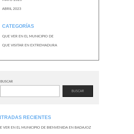
ABRIL 2023
CATEGORÍAS
QUE VER EN EL MUNICIPIO DE
QUE VISITAR EN EXTREMADURA
BUSCAR
BUSCAR
NTRADAS RECIENTES
E VER EN EL MUNICIPIO DE BIENVENIDA EN BADAJOZ