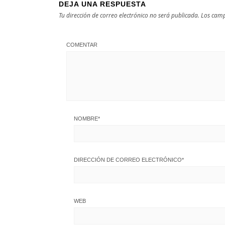
DEJA UNA RESPUESTA
Tu dirección de correo electrónico no será publicada.
Los camp
COMENTAR
NOMBRE
*
DIRECCIÓN DE CORREO ELECTRÓNICO
*
WEB