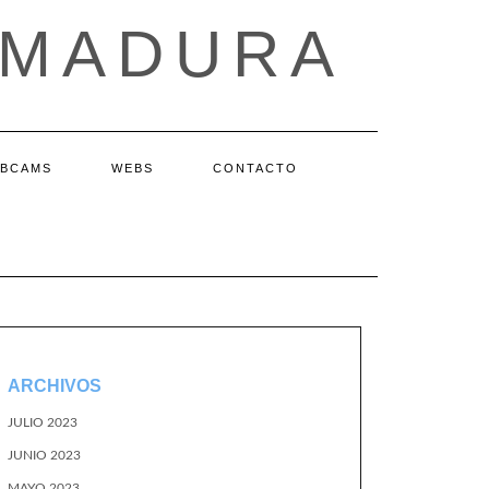
EMADURA
BCAMS
WEBS
CONTACTO
ARCHIVOS
JULIO 2023
JUNIO 2023
MAYO 2023