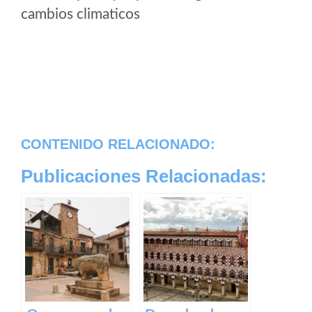
cambios climaticos
CONTENIDO RELACIONADO:
Publicaciones Relacionadas: