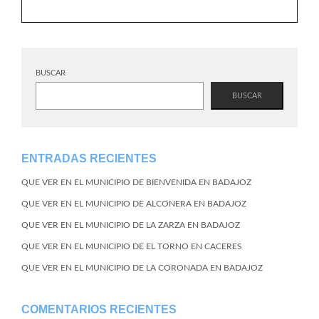
BUSCAR
BUSCAR
ENTRADAS RECIENTES
QUE VER EN EL MUNICIPIO DE BIENVENIDA EN BADAJOZ
QUE VER EN EL MUNICIPIO DE ALCONERA EN BADAJOZ
QUE VER EN EL MUNICIPIO DE LA ZARZA EN BADAJOZ
QUE VER EN EL MUNICIPIO DE EL TORNO EN CACERES
QUE VER EN EL MUNICIPIO DE LA CORONADA EN BADAJOZ
COMENTARIOS RECIENTES