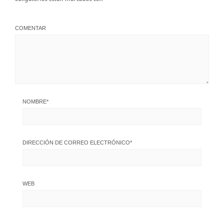
COMENTAR
NOMBRE
*
DIRECCIÓN DE CORREO ELECTRÓNICO
*
WEB