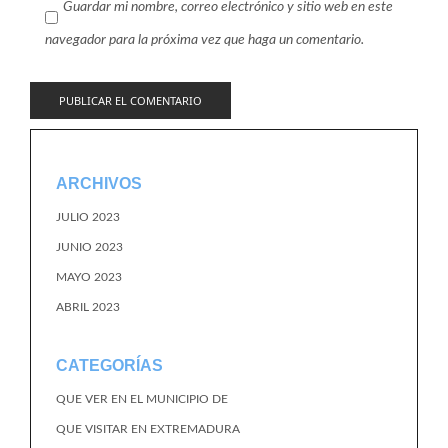
Guardar mi nombre, correo electrónico y sitio web en este
navegador para la próxima vez que haga un comentario.
ARCHIVOS
JULIO 2023
JUNIO 2023
MAYO 2023
ABRIL 2023
CATEGORÍAS
QUE VER EN EL MUNICIPIO DE
QUE VISITAR EN EXTREMADURA