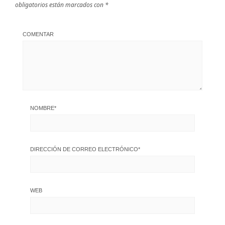
obligatorios están marcados con
*
COMENTAR
NOMBRE
*
DIRECCIÓN DE CORREO ELECTRÓNICO
*
WEB