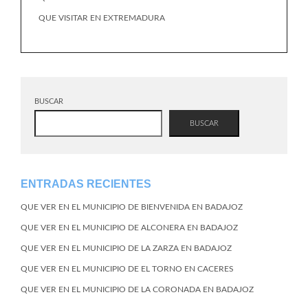
QUE VISITAR EN EXTREMADURA
BUSCAR
BUSCAR
ENTRADAS RECIENTES
QUE VER EN EL MUNICIPIO DE BIENVENIDA EN BADAJOZ
QUE VER EN EL MUNICIPIO DE ALCONERA EN BADAJOZ
QUE VER EN EL MUNICIPIO DE LA ZARZA EN BADAJOZ
QUE VER EN EL MUNICIPIO DE EL TORNO EN CACERES
QUE VER EN EL MUNICIPIO DE LA CORONADA EN BADAJOZ