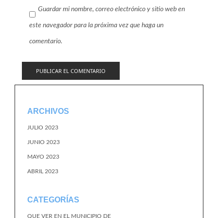
Guardar mi nombre, correo electrónico y sitio web en
este navegador para la próxima vez que haga un
comentario.
ARCHIVOS
JULIO 2023
JUNIO 2023
MAYO 2023
ABRIL 2023
CATEGORÍAS
QUE VER EN EL MUNICIPIO DE