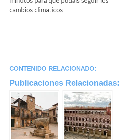
minutos para que podais seguir los
cambios climaticos
CONTENIDO RELACIONADO:
Publicaciones Relacionadas: