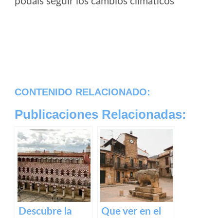
podais seguir los cambios climaticos
CONTENIDO RELACIONADO:
Publicaciones Relacionadas:
Descubre la
Que ver en el