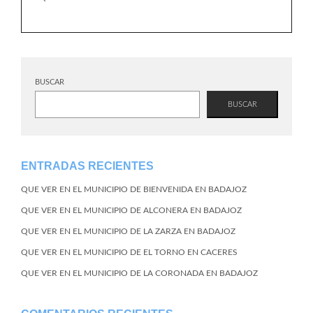
BUSCAR
BUSCAR
ENTRADAS RECIENTES
QUE VER EN EL MUNICIPIO DE BIENVENIDA EN BADAJOZ
QUE VER EN EL MUNICIPIO DE ALCONERA EN BADAJOZ
QUE VER EN EL MUNICIPIO DE LA ZARZA EN BADAJOZ
QUE VER EN EL MUNICIPIO DE EL TORNO EN CACERES
QUE VER EN EL MUNICIPIO DE LA CORONADA EN BADAJOZ