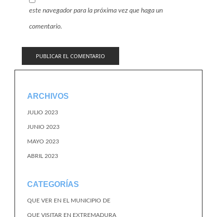
este navegador para la próxima vez que haga un
comentario.
ARCHIVOS
JULIO 2023
JUNIO 2023
MAYO 2023
ABRIL 2023
CATEGORÍAS
QUE VER EN EL MUNICIPIO DE
QUE VISITAR EN EXTREMADURA