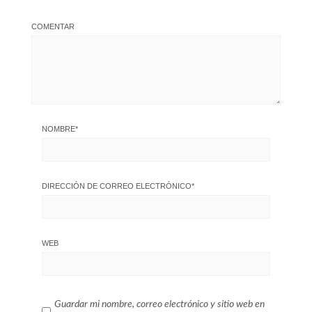
COMENTAR
NOMBRE
*
DIRECCIÓN DE CORREO ELECTRÓNICO
*
WEB
Guardar mi nombre, correo electrónico y sitio web en