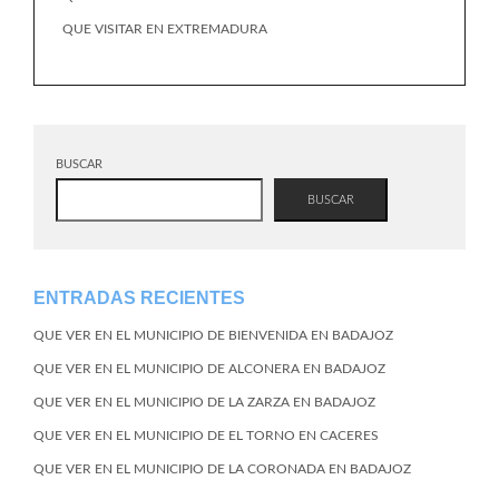
QUE VISITAR EN EXTREMADURA
BUSCAR
BUSCAR
ENTRADAS RECIENTES
QUE VER EN EL MUNICIPIO DE BIENVENIDA EN BADAJOZ
QUE VER EN EL MUNICIPIO DE ALCONERA EN BADAJOZ
QUE VER EN EL MUNICIPIO DE LA ZARZA EN BADAJOZ
QUE VER EN EL MUNICIPIO DE EL TORNO EN CACERES
QUE VER EN EL MUNICIPIO DE LA CORONADA EN BADAJOZ