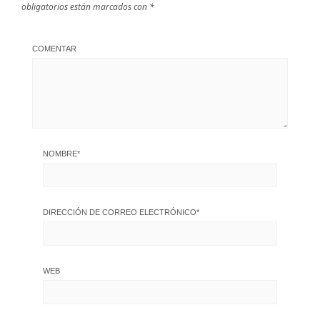
obligatorios están marcados con
*
COMENTAR
NOMBRE
*
DIRECCIÓN DE CORREO ELECTRÓNICO
*
WEB