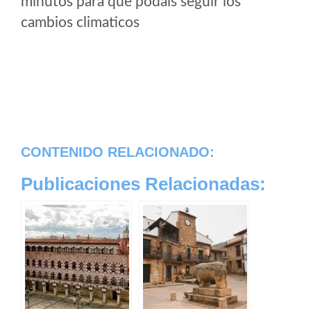
minutos para que podais seguir los
cambios climaticos
CONTENIDO RELACIONADO:
Publicaciones Relacionadas: