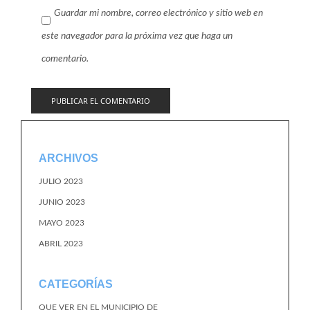
Guardar mi nombre, correo electrónico y sitio web en
este navegador para la próxima vez que haga un
comentario.
ARCHIVOS
JULIO 2023
JUNIO 2023
MAYO 2023
ABRIL 2023
CATEGORÍAS
QUE VER EN EL MUNICIPIO DE