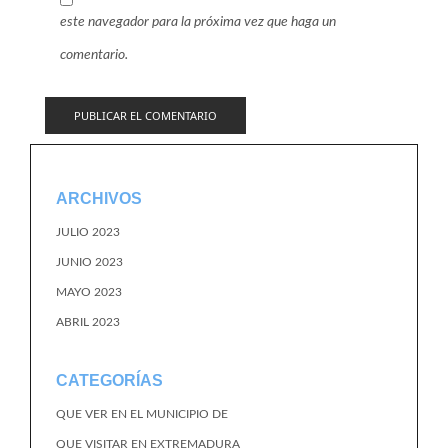
este navegador para la próxima vez que haga un
comentario.
ARCHIVOS
JULIO 2023
JUNIO 2023
MAYO 2023
ABRIL 2023
CATEGORÍAS
QUE VER EN EL MUNICIPIO DE
QUE VISITAR EN EXTREMADURA