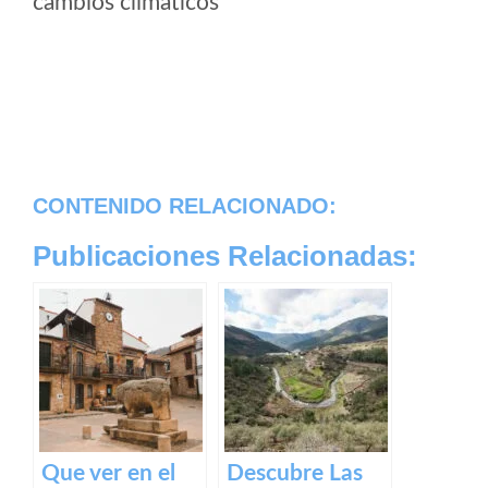
cambios climaticos
CONTENIDO RELACIONADO:
Publicaciones Relacionadas:
Que ver en el
Descubre Las