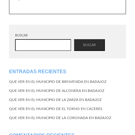
BUSCAR
BUSCAR
ENTRADAS RECIENTES
QUE VER EN EL MUNICIPIO DE BIENVENIDA EN BADAJOZ
QUE VER EN EL MUNICIPIO DE ALCONERA EN BADAJOZ
QUE VER EN EL MUNICIPIO DE LA ZARZA EN BADAJOZ
QUE VER EN EL MUNICIPIO DE EL TORNO EN CACERES
QUE VER EN EL MUNICIPIO DE LA CORONADA EN BADAJOZ