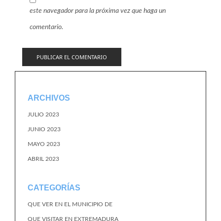
este navegador para la próxima vez que haga un
comentario.
ARCHIVOS
JULIO 2023
JUNIO 2023
MAYO 2023
ABRIL 2023
CATEGORÍAS
QUE VER EN EL MUNICIPIO DE
QUE VISITAR EN EXTREMADURA