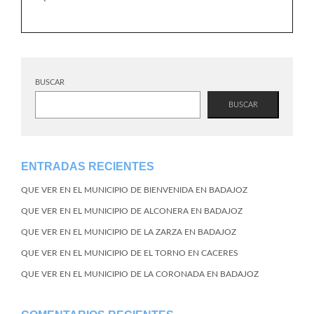
BUSCAR
BUSCAR
ENTRADAS RECIENTES
QUE VER EN EL MUNICIPIO DE BIENVENIDA EN BADAJOZ
QUE VER EN EL MUNICIPIO DE ALCONERA EN BADAJOZ
QUE VER EN EL MUNICIPIO DE LA ZARZA EN BADAJOZ
QUE VER EN EL MUNICIPIO DE EL TORNO EN CACERES
QUE VER EN EL MUNICIPIO DE LA CORONADA EN BADAJOZ