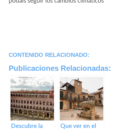
podais seguir los cambios climaticos
CONTENIDO RELACIONADO:
Publicaciones Relacionadas:
Descubre la
Que ver en el