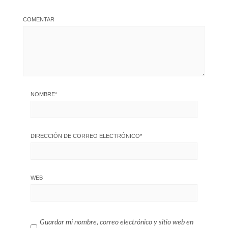
COMENTAR
NOMBRE
*
DIRECCIÓN DE CORREO ELECTRÓNICO
*
WEB
Guardar mi nombre, correo electrónico y sitio web en