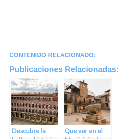
CONTENIDO RELACIONADO:
Publicaciones Relacionadas:
Descubre la
Que ver en el