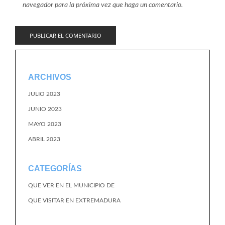
navegador para la próxima vez que haga un comentario.
ARCHIVOS
JULIO 2023
JUNIO 2023
MAYO 2023
ABRIL 2023
CATEGORÍAS
QUE VER EN EL MUNICIPIO DE
QUE VISITAR EN EXTREMADURA