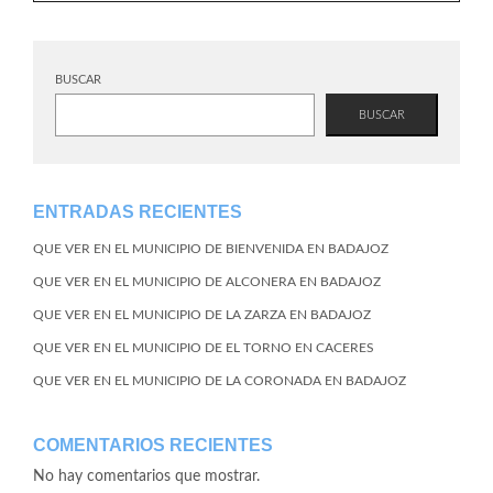
BUSCAR
BUSCAR
ENTRADAS RECIENTES
QUE VER EN EL MUNICIPIO DE BIENVENIDA EN BADAJOZ
QUE VER EN EL MUNICIPIO DE ALCONERA EN BADAJOZ
QUE VER EN EL MUNICIPIO DE LA ZARZA EN BADAJOZ
QUE VER EN EL MUNICIPIO DE EL TORNO EN CACERES
QUE VER EN EL MUNICIPIO DE LA CORONADA EN BADAJOZ
COMENTARIOS RECIENTES
No hay comentarios que mostrar.