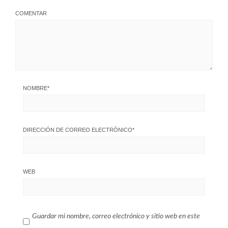
COMENTAR
NOMBRE
*
DIRECCIÓN DE CORREO ELECTRÓNICO
*
WEB
Guardar mi nombre, correo electrónico y sitio web en este