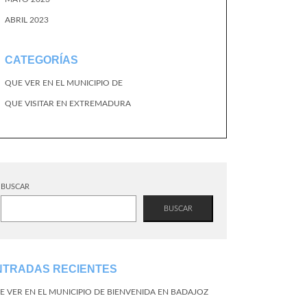
ABRIL 2023
CATEGORÍAS
QUE VER EN EL MUNICIPIO DE
QUE VISITAR EN EXTREMADURA
BUSCAR
BUSCAR
NTRADAS RECIENTES
E VER EN EL MUNICIPIO DE BIENVENIDA EN BADAJOZ