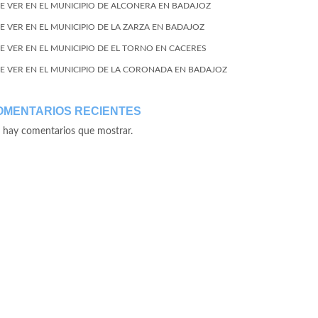
E VER EN EL MUNICIPIO DE ALCONERA EN BADAJOZ
E VER EN EL MUNICIPIO DE LA ZARZA EN BADAJOZ
E VER EN EL MUNICIPIO DE EL TORNO EN CACERES
E VER EN EL MUNICIPIO DE LA CORONADA EN BADAJOZ
OMENTARIOS RECIENTES
 hay comentarios que mostrar.