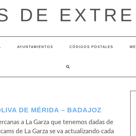
S DE EXTR
A
AYUNTAMIENTOS
CÓDIGOS POSTALES
WE
LIVA DE MÉRIDA – BADAJOZ
ercanas a La Garza que tenemos dadas de
bcams de La Garza se va actualizando cada