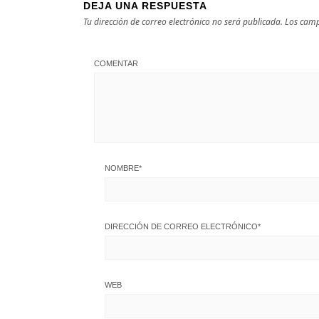
DEJA UNA RESPUESTA
Tu dirección de correo electrónico no será publicada.
Los camp
COMENTAR
NOMBRE
*
DIRECCIÓN DE CORREO ELECTRÓNICO
*
WEB