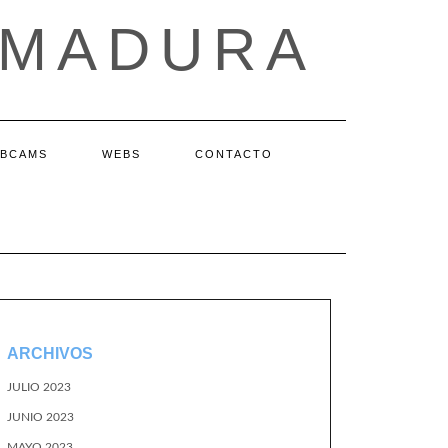
EMADURA
BCAMS
WEBS
CONTACTO
ARCHIVOS
JULIO 2023
JUNIO 2023
MAYO 2023