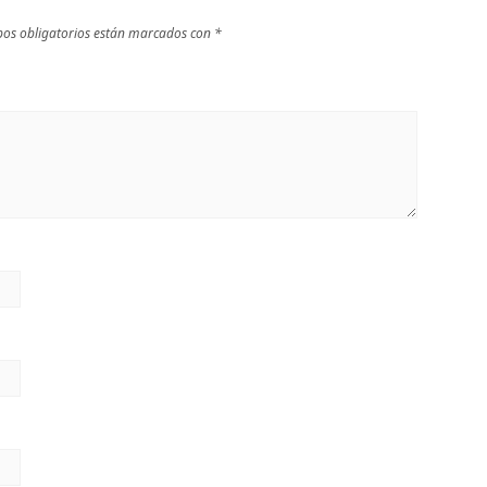
os obligatorios están marcados con
*