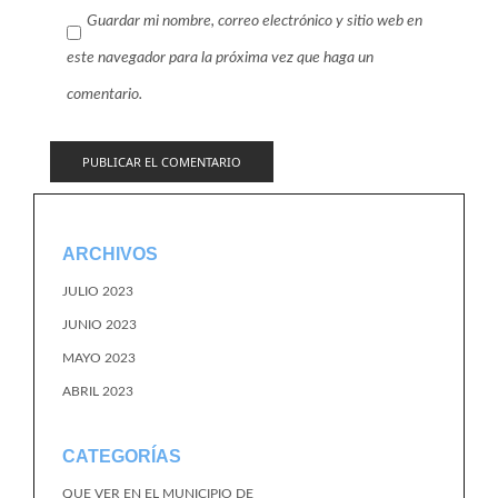
Guardar mi nombre, correo electrónico y sitio web en
este navegador para la próxima vez que haga un
comentario.
ARCHIVOS
JULIO 2023
JUNIO 2023
MAYO 2023
ABRIL 2023
CATEGORÍAS
QUE VER EN EL MUNICIPIO DE