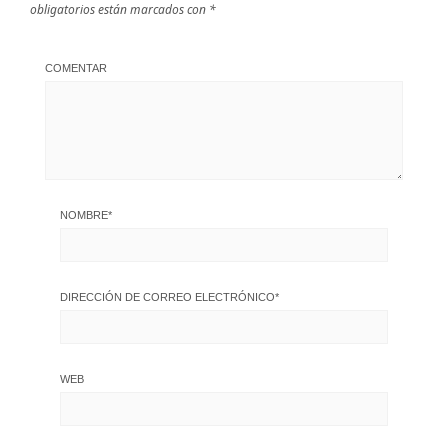
obligatorios están marcados con
*
COMENTAR
NOMBRE
*
DIRECCIÓN DE CORREO ELECTRÓNICO
*
WEB