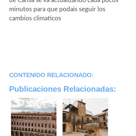
de Cansa se va actualizando cada pocos
minutos para que podais seguir los
cambios climaticos
CONTENIDO RELACIONADO:
Publicaciones Relacionadas: