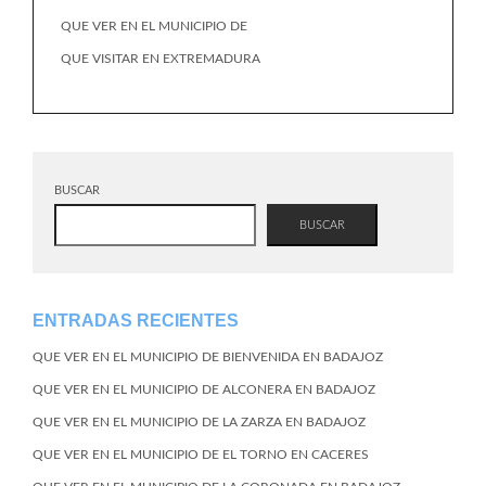
QUE VER EN EL MUNICIPIO DE
QUE VISITAR EN EXTREMADURA
BUSCAR
BUSCAR
ENTRADAS RECIENTES
QUE VER EN EL MUNICIPIO DE BIENVENIDA EN BADAJOZ
QUE VER EN EL MUNICIPIO DE ALCONERA EN BADAJOZ
QUE VER EN EL MUNICIPIO DE LA ZARZA EN BADAJOZ
QUE VER EN EL MUNICIPIO DE EL TORNO EN CACERES