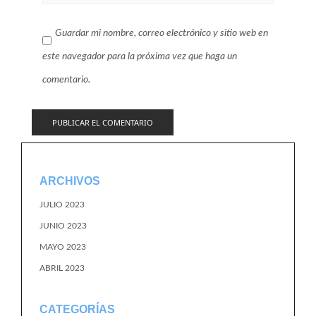
Guardar mi nombre, correo electrónico y sitio web en
este navegador para la próxima vez que haga un
comentario.
ARCHIVOS
JULIO 2023
JUNIO 2023
MAYO 2023
ABRIL 2023
CATEGORÍAS