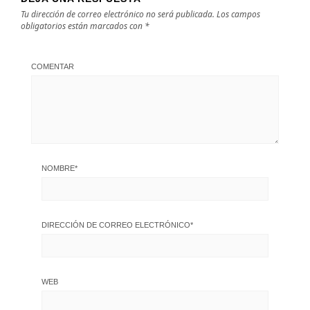
Tu dirección de correo electrónico no será publicada.
Los campos
obligatorios están marcados con
*
COMENTAR
NOMBRE
*
DIRECCIÓN DE CORREO ELECTRÓNICO
*
WEB