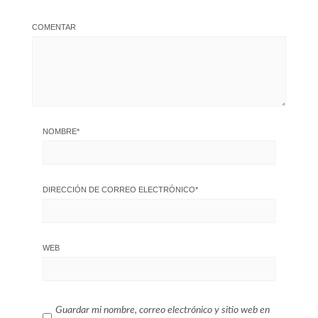
COMENTAR
NOMBRE
*
DIRECCIÓN DE CORREO ELECTRÓNICO
*
WEB
Guardar mi nombre, correo electrónico y sitio web en