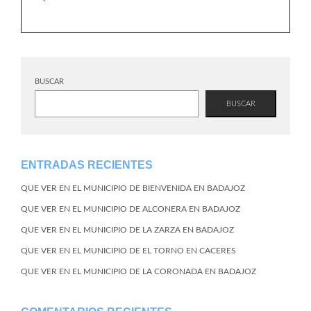
BUSCAR
BUSCAR
ENTRADAS RECIENTES
QUE VER EN EL MUNICIPIO DE BIENVENIDA EN BADAJOZ
QUE VER EN EL MUNICIPIO DE ALCONERA EN BADAJOZ
QUE VER EN EL MUNICIPIO DE LA ZARZA EN BADAJOZ
QUE VER EN EL MUNICIPIO DE EL TORNO EN CACERES
QUE VER EN EL MUNICIPIO DE LA CORONADA EN BADAJOZ