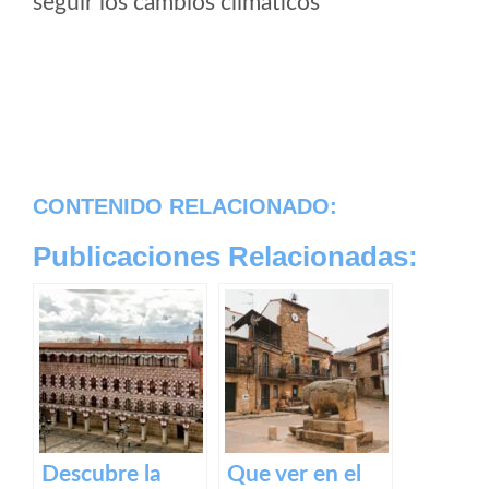
seguir los cambios climaticos
CONTENIDO RELACIONADO:
Publicaciones Relacionadas:
Descubre la
Que ver en el