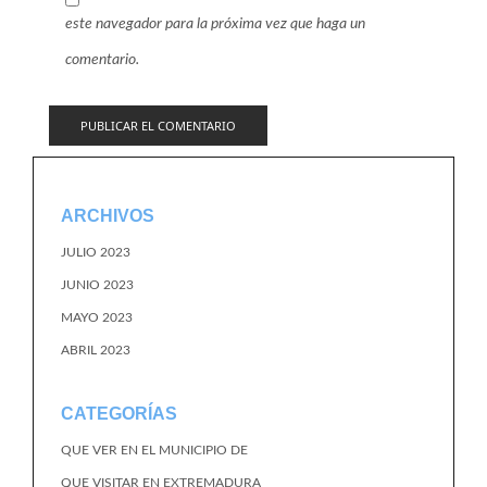
este navegador para la próxima vez que haga un
comentario.
ARCHIVOS
JULIO 2023
JUNIO 2023
MAYO 2023
ABRIL 2023
CATEGORÍAS
QUE VER EN EL MUNICIPIO DE
QUE VISITAR EN EXTREMADURA