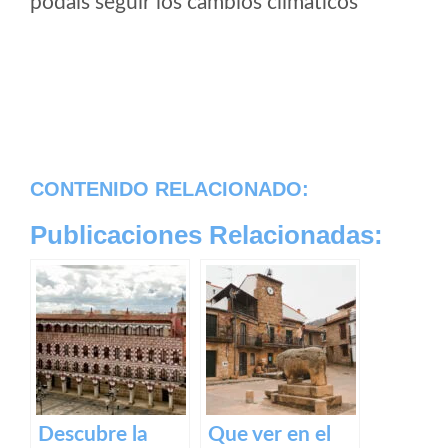
podais seguir los cambios climaticos
CONTENIDO RELACIONADO:
Publicaciones Relacionadas:
Descubre la
Que ver en el