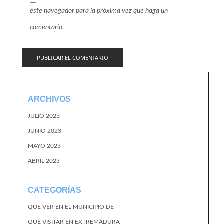
este navegador para la próxima vez que haga un
comentario.
ARCHIVOS
JULIO 2023
JUNIO 2023
MAYO 2023
ABRIL 2023
CATEGORÍAS
QUE VER EN EL MUNICIPIO DE
QUE VISITAR EN EXTREMADURA