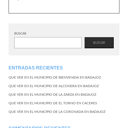
BUSCAR
BUSCAR
ENTRADAS RECIENTES
QUE VER EN EL MUNICIPIO DE BIENVENIDA EN BADAJOZ
QUE VER EN EL MUNICIPIO DE ALCONERA EN BADAJOZ
QUE VER EN EL MUNICIPIO DE LA ZARZA EN BADAJOZ
QUE VER EN EL MUNICIPIO DE EL TORNO EN CACERES
QUE VER EN EL MUNICIPIO DE LA CORONADA EN BADAJOZ