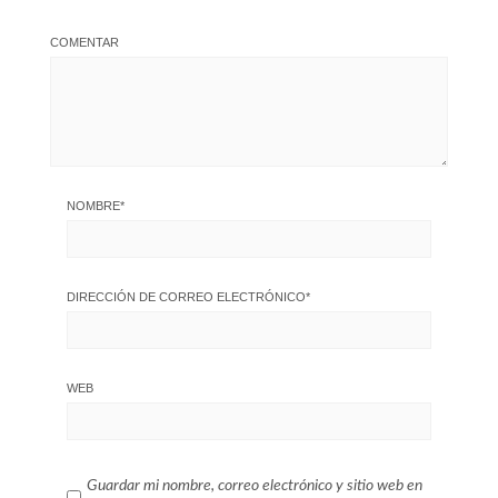
COMENTAR
NOMBRE
*
DIRECCIÓN DE CORREO ELECTRÓNICO
*
WEB
Guardar mi nombre, correo electrónico y sitio web en