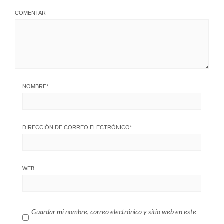
COMENTAR
NOMBRE
*
DIRECCIÓN DE CORREO ELECTRÓNICO
*
WEB
Guardar mi nombre, correo electrónico y sitio web en este