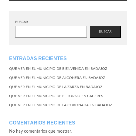
BUSCAR
BUSCAR
ENTRADAS RECIENTES
QUE VER EN EL MUNICIPIO DE BIENVENIDA EN BADAJOZ
QUE VER EN EL MUNICIPIO DE ALCONERA EN BADAJOZ
QUE VER EN EL MUNICIPIO DE LA ZARZA EN BADAJOZ
QUE VER EN EL MUNICIPIO DE EL TORNO EN CACERES
QUE VER EN EL MUNICIPIO DE LA CORONADA EN BADAJOZ
COMENTARIOS RECIENTES
No hay comentarios que mostrar.