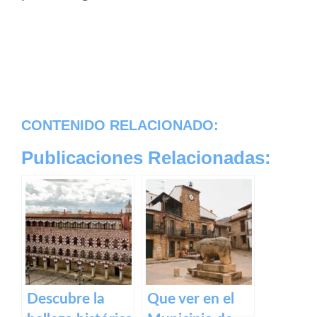
CONTENIDO RELACIONADO:
Publicaciones Relacionadas:
Descubre la
Que ver en el