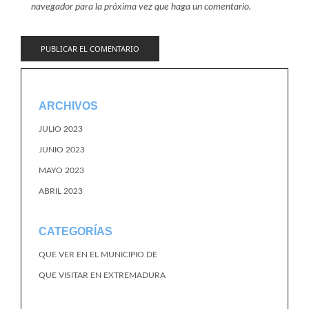
navegador para la próxima vez que haga un comentario.
ARCHIVOS
JULIO 2023
JUNIO 2023
MAYO 2023
ABRIL 2023
CATEGORÍAS
QUE VER EN EL MUNICIPIO DE
QUE VISITAR EN EXTREMADURA