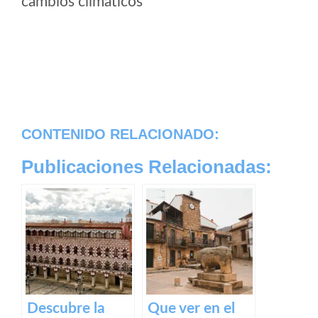
cambios climaticos
CONTENIDO RELACIONADO:
Publicaciones Relacionadas:
Descubre la
Que ver en el