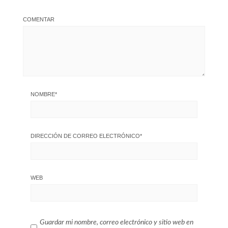
COMENTAR
NOMBRE
*
DIRECCIÓN DE CORREO ELECTRÓNICO
*
WEB
Guardar mi nombre, correo electrónico y sitio web en