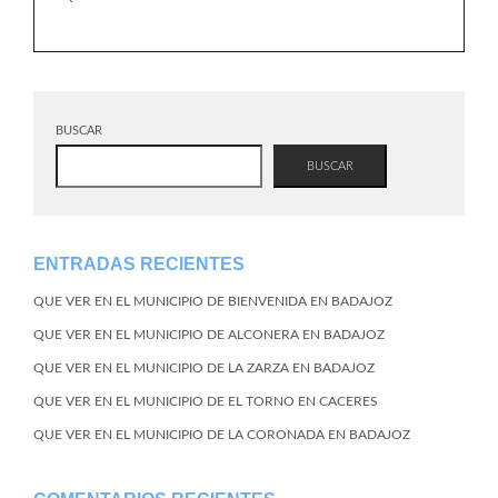
BUSCAR
BUSCAR
ENTRADAS RECIENTES
QUE VER EN EL MUNICIPIO DE BIENVENIDA EN BADAJOZ
QUE VER EN EL MUNICIPIO DE ALCONERA EN BADAJOZ
QUE VER EN EL MUNICIPIO DE LA ZARZA EN BADAJOZ
QUE VER EN EL MUNICIPIO DE EL TORNO EN CACERES
QUE VER EN EL MUNICIPIO DE LA CORONADA EN BADAJOZ