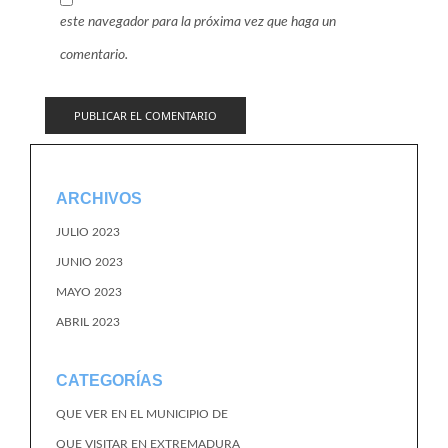
este navegador para la próxima vez que haga un
comentario.
ARCHIVOS
JULIO 2023
JUNIO 2023
MAYO 2023
ABRIL 2023
CATEGORÍAS
QUE VER EN EL MUNICIPIO DE
QUE VISITAR EN EXTREMADURA