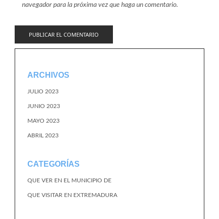
navegador para la próxima vez que haga un comentario.
ARCHIVOS
JULIO 2023
JUNIO 2023
MAYO 2023
ABRIL 2023
CATEGORÍAS
QUE VER EN EL MUNICIPIO DE
QUE VISITAR EN EXTREMADURA