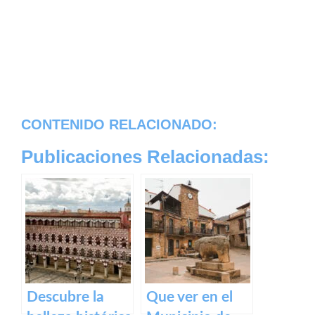
CONTENIDO RELACIONADO:
Publicaciones Relacionadas:
Descubre la
Que ver en el