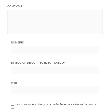
COMENTAR
NOMBRE
*
DIRECCIÓN DE CORREO ELECTRÓNICO
*
WEB
Guardar mi nombre, correo electrónico y sitio web en este