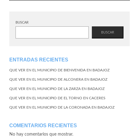
BUSCAR
BUSCAR
ENTRADAS RECIENTES
QUE VER EN EL MUNICIPIO DE BIENVENIDA EN BADAJOZ
QUE VER EN EL MUNICIPIO DE ALCONERA EN BADAJOZ
QUE VER EN EL MUNICIPIO DE LA ZARZA EN BADAJOZ
QUE VER EN EL MUNICIPIO DE EL TORNO EN CACERES
QUE VER EN EL MUNICIPIO DE LA CORONADA EN BADAJOZ
COMENTARIOS RECIENTES
No hay comentarios que mostrar.