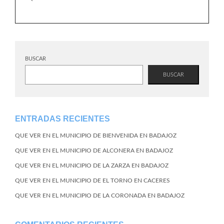
BUSCAR
BUSCAR
ENTRADAS RECIENTES
QUE VER EN EL MUNICIPIO DE BIENVENIDA EN BADAJOZ
QUE VER EN EL MUNICIPIO DE ALCONERA EN BADAJOZ
QUE VER EN EL MUNICIPIO DE LA ZARZA EN BADAJOZ
QUE VER EN EL MUNICIPIO DE EL TORNO EN CACERES
QUE VER EN EL MUNICIPIO DE LA CORONADA EN BADAJOZ