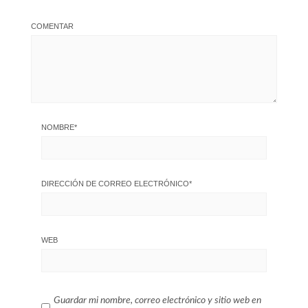
COMENTAR
NOMBRE
*
DIRECCIÓN DE CORREO ELECTRÓNICO
*
WEB
Guardar mi nombre, correo electrónico y sitio web en