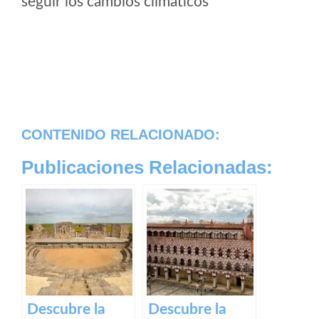
seguir los cambios climaticos
CONTENIDO RELACIONADO:
Publicaciones Relacionadas:
Descubre la
Descubre la