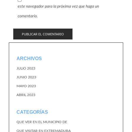
este navegador para la próxima vez que haga un
comentario.
ARCHIVOS
JULIO 2023
JUNIO 2023
MAYO 2023
ABRIL 2023
CATEGORÍAS
QUE VER EN EL MUNICIPIO DE
QUE VISITAR EN EXTREMADURA