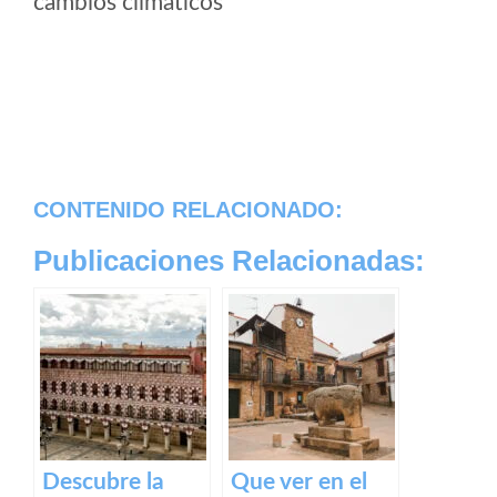
cambios climaticos
CONTENIDO RELACIONADO:
Publicaciones Relacionadas:
Descubre la
Que ver en el