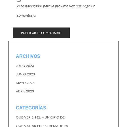
este navegador para la próxima vez que haga un
comentario.
ARCHIVOS
JULIO 2023
JUNIO 2023
MAYO 2023
ABRIL 2023
CATEGORÍAS
QUE VER EN EL MUNICIPIO DE
QUE VISITAR EN EXTREMADURA