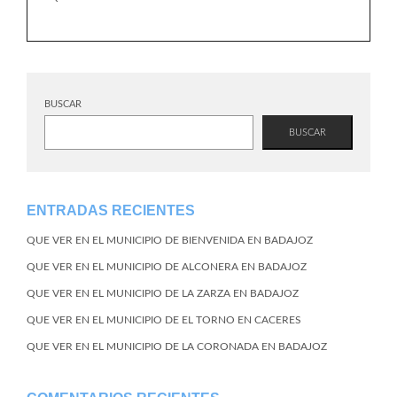
BUSCAR
BUSCAR
ENTRADAS RECIENTES
QUE VER EN EL MUNICIPIO DE BIENVENIDA EN BADAJOZ
QUE VER EN EL MUNICIPIO DE ALCONERA EN BADAJOZ
QUE VER EN EL MUNICIPIO DE LA ZARZA EN BADAJOZ
QUE VER EN EL MUNICIPIO DE EL TORNO EN CACERES
QUE VER EN EL MUNICIPIO DE LA CORONADA EN BADAJOZ