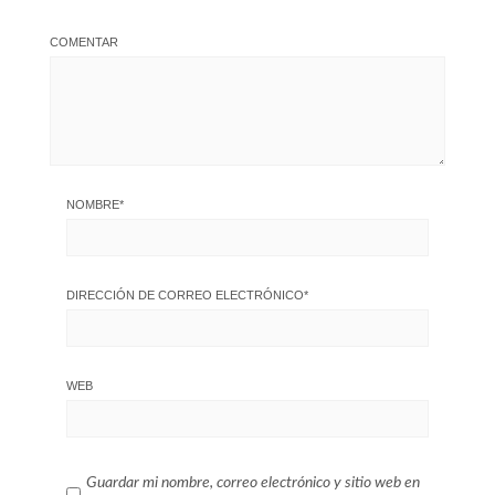
COMENTAR
NOMBRE
*
DIRECCIÓN DE CORREO ELECTRÓNICO
*
WEB
Guardar mi nombre, correo electrónico y sitio web en