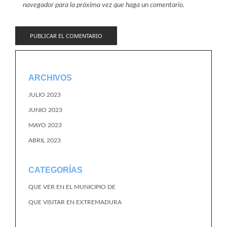
navegador para la próxima vez que haga un comentario.
ARCHIVOS
JULIO 2023
JUNIO 2023
MAYO 2023
ABRIL 2023
CATEGORÍAS
QUE VER EN EL MUNICIPIO DE
QUE VISITAR EN EXTREMADURA