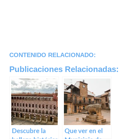
CONTENIDO RELACIONADO:
Publicaciones Relacionadas:
Descubre la
Que ver en el