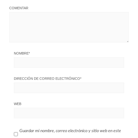
COMENTAR
NOMBRE
*
DIRECCIÓN DE CORREO ELECTRÓNICO
*
WEB
Guardar mi nombre, correo electrónico y sitio web en este