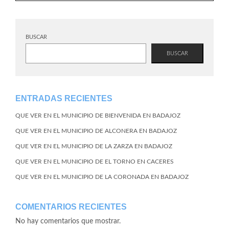
BUSCAR
BUSCAR
ENTRADAS RECIENTES
QUE VER EN EL MUNICIPIO DE BIENVENIDA EN BADAJOZ
QUE VER EN EL MUNICIPIO DE ALCONERA EN BADAJOZ
QUE VER EN EL MUNICIPIO DE LA ZARZA EN BADAJOZ
QUE VER EN EL MUNICIPIO DE EL TORNO EN CACERES
QUE VER EN EL MUNICIPIO DE LA CORONADA EN BADAJOZ
COMENTARIOS RECIENTES
No hay comentarios que mostrar.