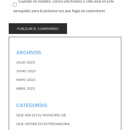
Guardar mi nombre, correo electrónico y sitio web en este
navegador para la próxima vez que haga un comentario.
ARCHIVOS
JULIO 2023
JUNIO 2023
MAYO 2023
ABRIL 2023
CATEGORÍAS
QUE VER EN EL MUNICIPIO DE
QUE VISITAR EN EXTREMADURA