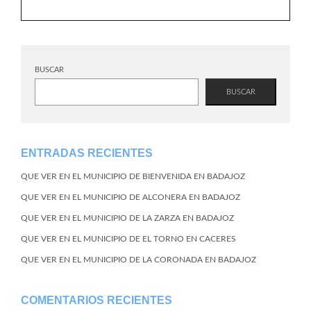
BUSCAR
BUSCAR
ENTRADAS RECIENTES
QUE VER EN EL MUNICIPIO DE BIENVENIDA EN BADAJOZ
QUE VER EN EL MUNICIPIO DE ALCONERA EN BADAJOZ
QUE VER EN EL MUNICIPIO DE LA ZARZA EN BADAJOZ
QUE VER EN EL MUNICIPIO DE EL TORNO EN CACERES
QUE VER EN EL MUNICIPIO DE LA CORONADA EN BADAJOZ
COMENTARIOS RECIENTES