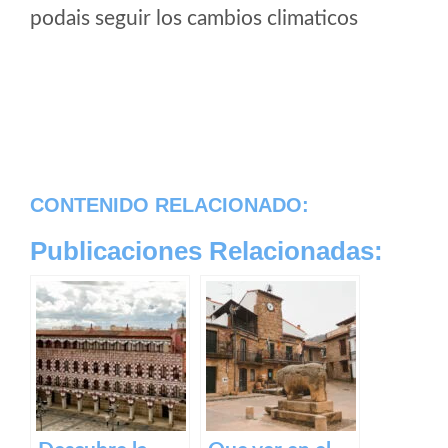
podais seguir los cambios climaticos
CONTENIDO RELACIONADO:
Publicaciones Relacionadas: