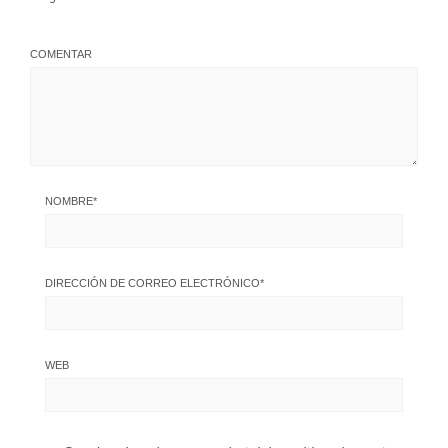
COMENTAR
NOMBRE
*
DIRECCIÓN DE CORREO ELECTRÓNICO
*
WEB