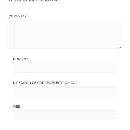
COMENTAR
NOMBRE
*
DIRECCIÓN DE CORREO ELECTRÓNICO
*
WEB