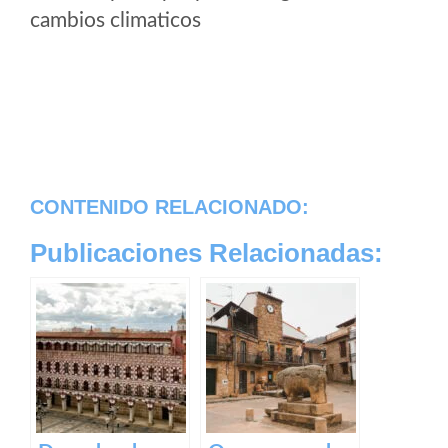
cambios climaticos
CONTENIDO RELACIONADO:
Publicaciones Relacionadas: