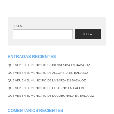
BUSCAR
BUSCAR
ENTRADAS RECIENTES
QUE VER EN EL MUNICIPIO DE BIENVENIDA EN BADAJOZ
QUE VER EN EL MUNICIPIO DE ALCONERA EN BADAJOZ
QUE VER EN EL MUNICIPIO DE LA ZARZA EN BADAJOZ
QUE VER EN EL MUNICIPIO DE EL TORNO EN CACERES
QUE VER EN EL MUNICIPIO DE LA CORONADA EN BADAJOZ
COMENTARIOS RECIENTES