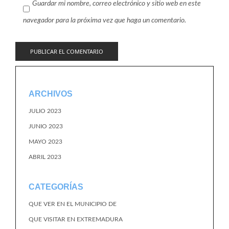
Guardar mi nombre, correo electrónico y sitio web en este
navegador para la próxima vez que haga un comentario.
ARCHIVOS
JULIO 2023
JUNIO 2023
MAYO 2023
ABRIL 2023
CATEGORÍAS
QUE VER EN EL MUNICIPIO DE
QUE VISITAR EN EXTREMADURA