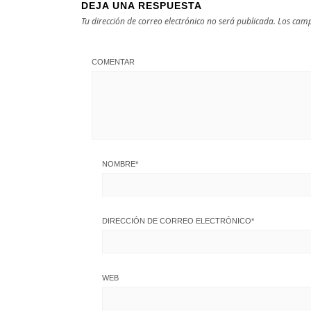
DEJA UNA RESPUESTA
Tu dirección de correo electrónico no será publicada.
Los camp
COMENTAR
NOMBRE
*
DIRECCIÓN DE CORREO ELECTRÓNICO
*
WEB