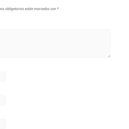
os obligatorios están marcados con
*