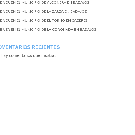
E VER EN EL MUNICIPIO DE ALCONERA EN BADAJOZ
E VER EN EL MUNICIPIO DE LA ZARZA EN BADAJOZ
E VER EN EL MUNICIPIO DE EL TORNO EN CACERES
E VER EN EL MUNICIPIO DE LA CORONADA EN BADAJOZ
OMENTARIOS RECIENTES
 hay comentarios que mostrar.