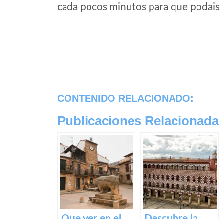
cada pocos minutos para que podais 
CONTENIDO RELACIONADO:
Publicaciones Relacionada
Que ver en el
Descubre la