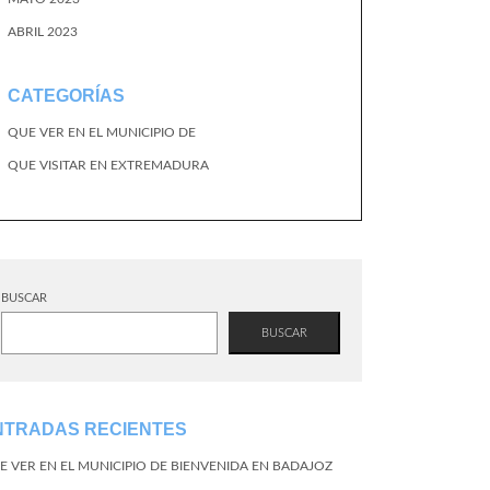
ABRIL 2023
CATEGORÍAS
QUE VER EN EL MUNICIPIO DE
QUE VISITAR EN EXTREMADURA
BUSCAR
BUSCAR
NTRADAS RECIENTES
E VER EN EL MUNICIPIO DE BIENVENIDA EN BADAJOZ