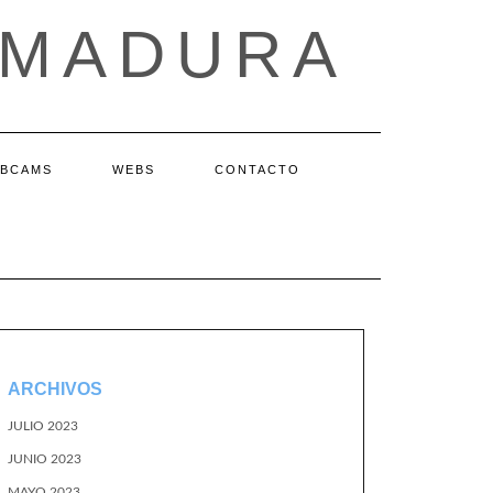
EMADURA
BCAMS
WEBS
CONTACTO
ARCHIVOS
JULIO 2023
JUNIO 2023
MAYO 2023