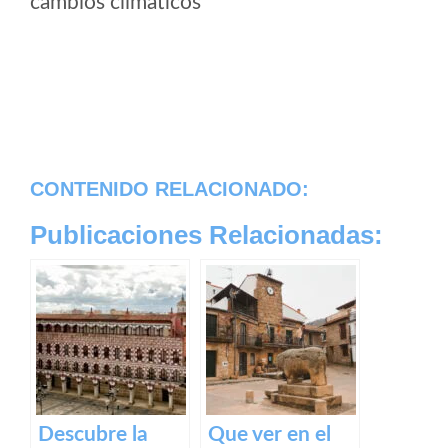
cambios climaticos
CONTENIDO RELACIONADO:
Publicaciones Relacionadas:
Descubre la
Que ver en el