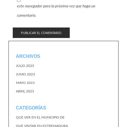
este navegador para la próxima vez que haga un
comentario.
ARCHIVOS
JULIO 2023
JUNIO 2023
MAYO 2023
ABRIL 2023
CATEGORÍAS
QUE VER EN EL MUNICIPIO DE
QUE VISITAR EN EXTREMADURA