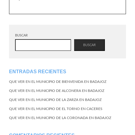
BUSCAR
BUSCAR
ENTRADAS RECIENTES
QUE VER EN EL MUNICIPIO DE BIENVENIDA EN BADAJOZ
QUE VER EN EL MUNICIPIO DE ALCONERA EN BADAJOZ
QUE VER EN EL MUNICIPIO DE LA ZARZA EN BADAJOZ
QUE VER EN EL MUNICIPIO DE EL TORNO EN CACERES
QUE VER EN EL MUNICIPIO DE LA CORONADA EN BADAJOZ