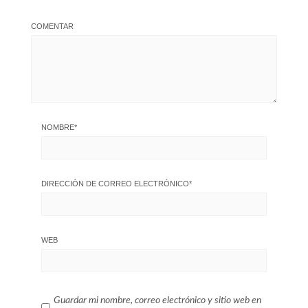
COMENTAR
NOMBRE
*
DIRECCIÓN DE CORREO ELECTRÓNICO
*
WEB
Guardar mi nombre, correo electrónico y sitio web en