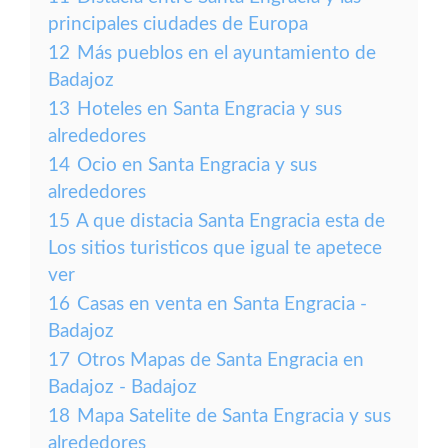
principales ciudades de Europa
12
Más pueblos en el ayuntamiento de
Badajoz
13
Hoteles en Santa Engracia y sus
alrededores
14
Ocio en Santa Engracia y sus
alrededores
15
A que distacia Santa Engracia esta de
Los sitios turisticos que igual te apetece
ver
16
Casas en venta en Santa Engracia -
Badajoz
17
Otros Mapas de Santa Engracia en
Badajoz - Badajoz
18
Mapa Satelite de Santa Engracia y sus
alrededores