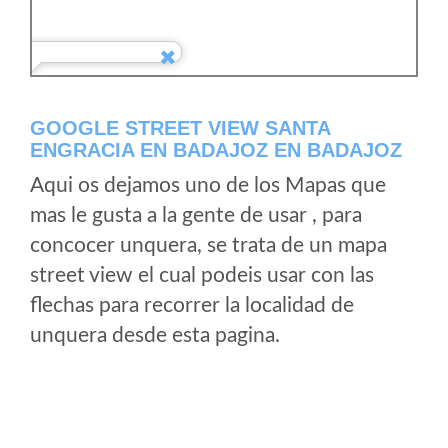
GOOGLE STREET VIEW SANTA
ENGRACIA EN BADAJOZ EN BADAJOZ
Aqui os dejamos uno de los Mapas que
mas le gusta a la gente de usar , para
concocer unquera, se trata de un mapa
street view el cual podeis usar con las
flechas para recorrer la localidad de
unquera desde esta pagina.