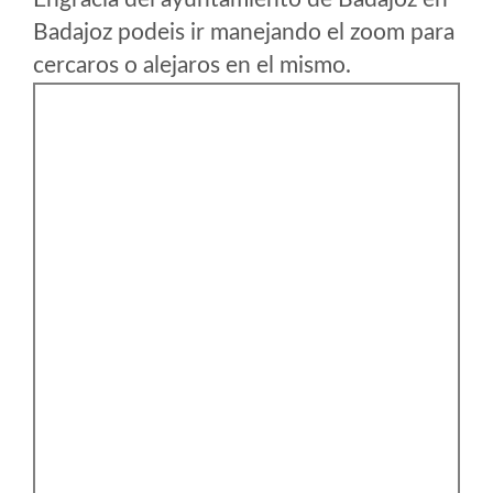
Badajoz podeis ir manejando el zoom para
cercaros o alejaros en el mismo.