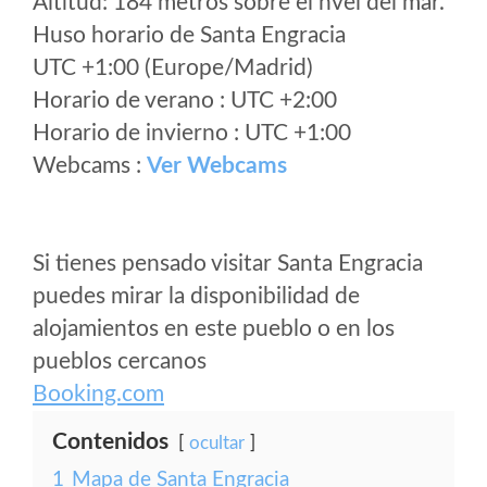
Altitud: 184 metros sobre el nvel del mar.
Huso horario de Santa Engracia
UTC +1:00 (Europe/Madrid)
Horario de verano : UTC +2:00
Horario de invierno : UTC +1:00
Webcams :
Ver Webcams
Si tienes pensado visitar Santa Engracia
puedes mirar la disponibilidad de
alojamientos en este pueblo o en los
pueblos cercanos
Booking.com
Contenidos
ocultar
1
Mapa de Santa Engracia