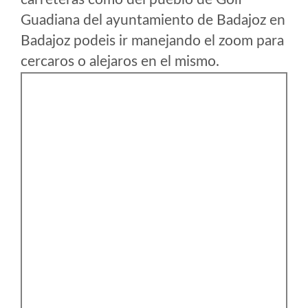
Guadiana del ayuntamiento de Badajoz en
Badajoz podeis ir manejando el zoom para
cercaros o alejaros en el mismo.