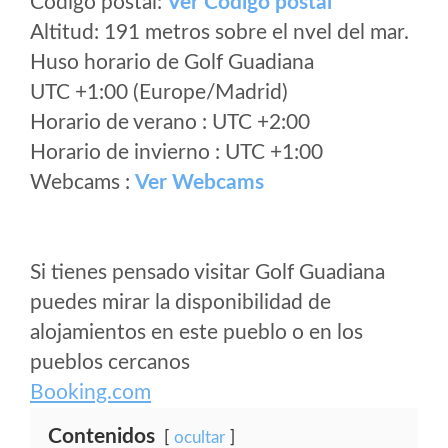
Código postal:
Ver Codigo postal
Altitud: 191 metros sobre el nvel del mar.
Huso horario de Golf Guadiana
UTC +1:00 (Europe/Madrid)
Horario de verano : UTC +2:00
Horario de invierno : UTC +1:00
Webcams :
Ver Webcams
Si tienes pensado visitar Golf Guadiana
puedes mirar la disponibilidad de
alojamientos en este pueblo o en los
pueblos cercanos
Booking.com
Contenidos
ocultar