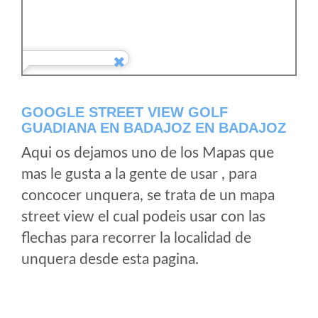
GOOGLE STREET VIEW GOLF
GUADIANA EN BADAJOZ EN BADAJOZ
Aqui os dejamos uno de los Mapas que
mas le gusta a la gente de usar , para
concocer unquera, se trata de un mapa
street view el cual podeis usar con las
flechas para recorrer la localidad de
unquera desde esta pagina.