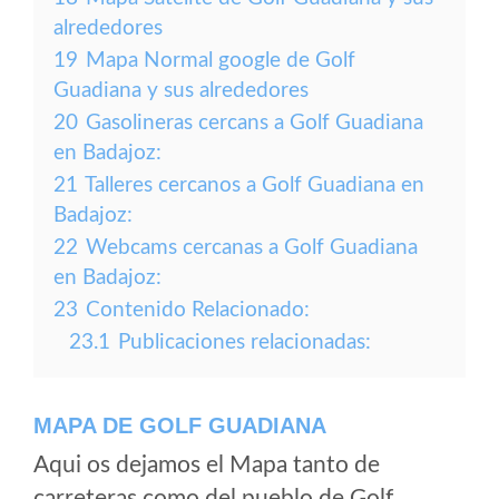
alrededores
19
Mapa Normal google de Golf
Guadiana y sus alrededores
20
Gasolineras cercans a Golf Guadiana
en Badajoz:
21
Talleres cercanos a Golf Guadiana en
Badajoz:
22
Webcams cercanas a Golf Guadiana
en Badajoz:
23
Contenido Relacionado:
23.1
Publicaciones relacionadas:
MAPA DE GOLF GUADIANA
Aqui os dejamos el Mapa tanto de
carreteras como del pueblo de Golf