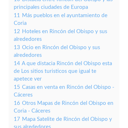
principales ciudades de Europa
11
Más pueblos en el ayuntamiento de
Coria
12
Hoteles en Rincón del Obispo y sus
alrededores
13
Ocio en Rincón del Obispo y sus
alrededores
14
A que distacia Rincón del Obispo esta
de Los sitios turisticos que igual te
apetece ver
15
Casas en venta en Rincón del Obispo -
Cáceres
16
Otros Mapas de Rincón del Obispo en
Coria - Cáceres
17
Mapa Satelite de Rincón del Obispo y
sus alrededores