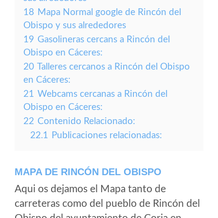
18
Mapa Normal google de Rincón del
Obispo y sus alrededores
19
Gasolineras cercans a Rincón del
Obispo en Cáceres:
20
Talleres cercanos a Rincón del Obispo
en Cáceres:
21
Webcams cercanas a Rincón del
Obispo en Cáceres:
22
Contenido Relacionado:
22.1
Publicaciones relacionadas:
MAPA DE RINCÓN DEL OBISPO
Aqui os dejamos el Mapa tanto de
carreteras como del pueblo de Rincón del