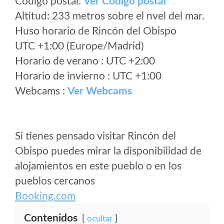
Código postal:
Ver Codigo postal
Altitud: 233 metros sobre el nvel del mar.
Huso horario de Rincón del Obispo
UTC +1:00 (Europe/Madrid)
Horario de verano : UTC +2:00
Horario de invierno : UTC +1:00
Webcams :
Ver Webcams
Si tienes pensado visitar Rincón del
Obispo puedes mirar la disponibilidad de
alojamientos en este pueblo o en los
pueblos cercanos
Booking.com
Contenidos
ocultar