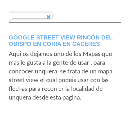
GOOGLE STREET VIEW RINCÓN DEL
OBISPO EN CORIA EN CÁCERES
Aqui os dejamos uno de los Mapas que
mas le gusta a la gente de usar , para
concocer unquera, se trata de un mapa
street view el cual podeis usar con las
flechas para recorrer la localidad de
unquera desde esta pagina.