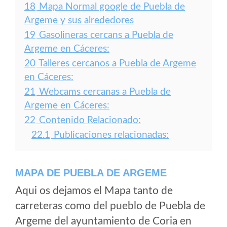
18
Mapa Normal google de Puebla de
Argeme y sus alrededores
19
Gasolineras cercans a Puebla de
Argeme en Cáceres:
20
Talleres cercanos a Puebla de Argeme
en Cáceres:
21
Webcams cercanas a Puebla de
Argeme en Cáceres:
22
Contenido Relacionado:
22.1
Publicaciones relacionadas:
MAPA DE PUEBLA DE ARGEME
Aqui os dejamos el Mapa tanto de
carreteras como del pueblo de Puebla de
Argeme del ayuntamiento de Coria en