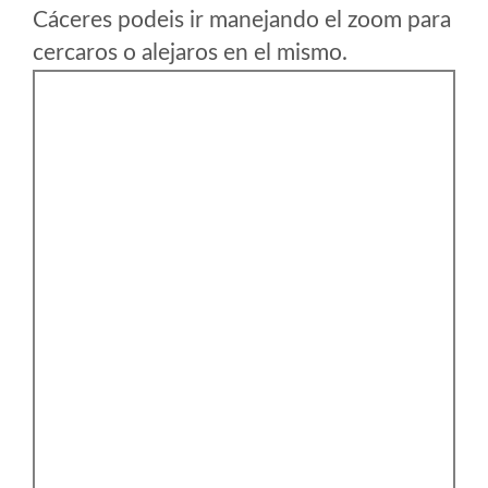
Cáceres podeis ir manejando el zoom para
cercaros o alejaros en el mismo.