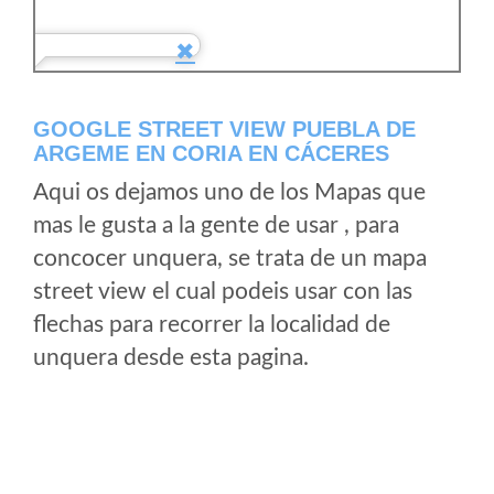
GOOGLE STREET VIEW PUEBLA DE
ARGEME EN CORIA EN CÁCERES
Aqui os dejamos uno de los Mapas que
mas le gusta a la gente de usar , para
concocer unquera, se trata de un mapa
street view el cual podeis usar con las
flechas para recorrer la localidad de
unquera desde esta pagina.