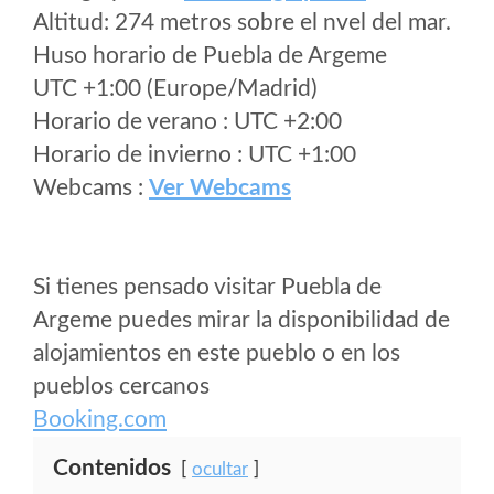
Altitud: 274 metros sobre el nvel del mar.
Huso horario de Puebla de Argeme
UTC +1:00 (Europe/Madrid)
Horario de verano : UTC +2:00
Horario de invierno : UTC +1:00
Webcams :
Ver Webcams
Si tienes pensado visitar Puebla de
Argeme puedes mirar la disponibilidad de
alojamientos en este pueblo o en los
pueblos cercanos
Booking.com
Contenidos
ocultar