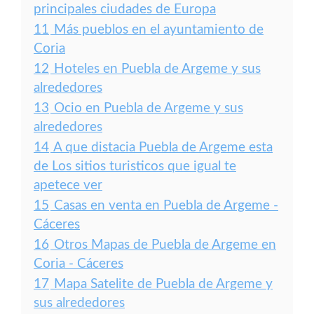
principales ciudades de Europa
11
Más pueblos en el ayuntamiento de
Coria
12
Hoteles en Puebla de Argeme y sus
alrededores
13
Ocio en Puebla de Argeme y sus
alrededores
14
A que distacia Puebla de Argeme esta
de Los sitios turisticos que igual te
apetece ver
15
Casas en venta en Puebla de Argeme -
Cáceres
16
Otros Mapas de Puebla de Argeme en
Coria - Cáceres
17
Mapa Satelite de Puebla de Argeme y
sus alrededores