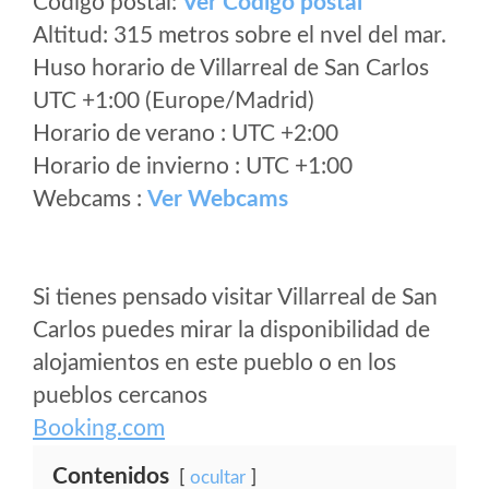
Código postal:
Ver Codigo postal
Altitud: 315 metros sobre el nvel del mar.
Huso horario de Villarreal de San Carlos
UTC +1:00 (Europe/Madrid)
Horario de verano : UTC +2:00
Horario de invierno : UTC +1:00
Webcams :
Ver Webcams
Si tienes pensado visitar Villarreal de San
Carlos puedes mirar la disponibilidad de
alojamientos en este pueblo o en los
pueblos cercanos
Booking.com
Contenidos
ocultar