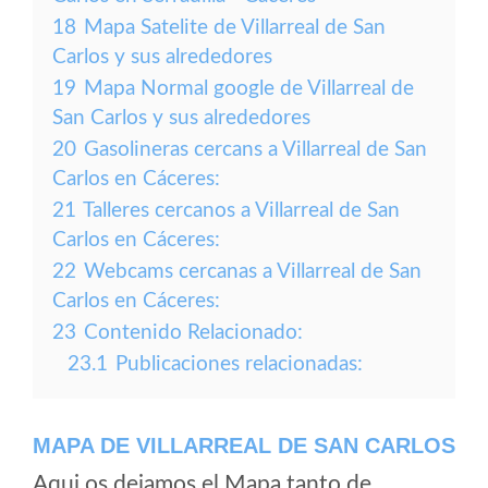
18
Mapa Satelite de Villarreal de San
Carlos y sus alrededores
19
Mapa Normal google de Villarreal de
San Carlos y sus alrededores
20
Gasolineras cercans a Villarreal de San
Carlos en Cáceres:
21
Talleres cercanos a Villarreal de San
Carlos en Cáceres:
22
Webcams cercanas a Villarreal de San
Carlos en Cáceres:
23
Contenido Relacionado:
23.1
Publicaciones relacionadas:
MAPA DE VILLARREAL DE SAN CARLOS
Aqui os dejamos el Mapa tanto de