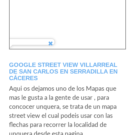
GOOGLE STREET VIEW VILLARREAL
DE SAN CARLOS EN SERRADILLA EN
CÁCERES
Aqui os dejamos uno de los Mapas que
mas le gusta a la gente de usar , para
concocer unquera, se trata de un mapa
street view el cual podeis usar con las
flechas para recorrer la localidad de
unquera desde esta pagina.