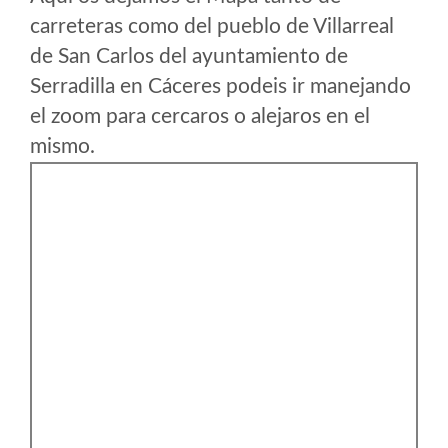
carreteras como del pueblo de Villarreal
de San Carlos del ayuntamiento de
Serradilla en Cáceres podeis ir manejando
el zoom para cercaros o alejaros en el
mismo.