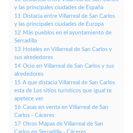
y las principales ciudades de España
11
Distacia entre Villarreal de San Carlos
y las principales ciudades de Europa
12
Más pueblos en el ayuntamiento de
Serradilla
13
Hoteles en Villarreal de San Carlos y
sus alrededores
14
Ocio en Villarreal de San Carlos y sus
alrededores
15
A que distacia Villarreal de San Carlos
esta de Los sitios turisticos que igual te
apetece ver
16
Casas en venta en Villarreal de San
Carlos - Cáceres
17
Otros Mapas de Villarreal de San
Carlos en Serradilla - Cáceres