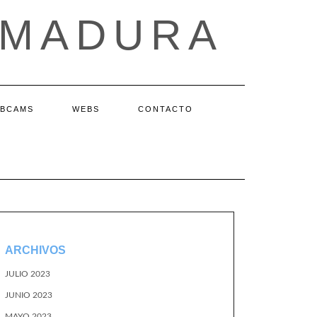
EMADURA
BCAMS
WEBS
CONTACTO
ARCHIVOS
JULIO 2023
JUNIO 2023
MAYO 2023