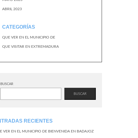
ABRIL 2023
CATEGORÍAS
QUE VER EN EL MUNICIPIO DE
QUE VISITAR EN EXTREMADURA
BUSCAR
BUSCAR
NTRADAS RECIENTES
E VER EN EL MUNICIPIO DE BIENVENIDA EN BADAJOZ