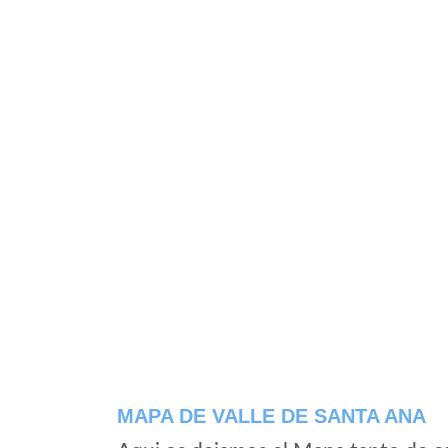
MAPA DE VALLE DE SANTA ANA