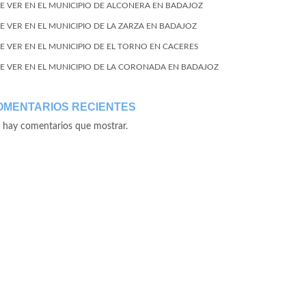
E VER EN EL MUNICIPIO DE ALCONERA EN BADAJOZ
E VER EN EL MUNICIPIO DE LA ZARZA EN BADAJOZ
E VER EN EL MUNICIPIO DE EL TORNO EN CACERES
E VER EN EL MUNICIPIO DE LA CORONADA EN BADAJOZ
OMENTARIOS RECIENTES
 hay comentarios que mostrar.