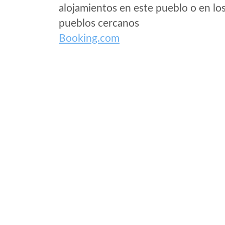
alojamientos en este pueblo o en lo
pueblos cercanos
Booking.com