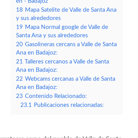
en - Badajoz
18
Mapa Satelite de Valle de Santa Ana
y sus alrededores
19
Mapa Normal google de Valle de
Santa Ana y sus alrededores
20
Gasolineras cercans a Valle de Santa
Ana en Badajoz:
21
Talleres cercanos a Valle de Santa
Ana en Badajoz:
22
Webcams cercanas a Valle de Santa
Ana en Badajoz:
23
Contenido Relacionado:
23.1
Publicaciones relacionadas: