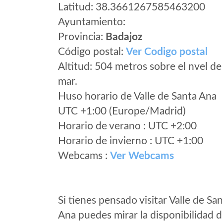
Latitud: 38.3661267585463200
Ayuntamiento:
Provincia:
Badajoz
Código postal:
Ver Codigo postal
Altitud: 504 metros sobre el nvel de
mar.
Huso horario de Valle de Santa Ana
UTC +1:00 (Europe/Madrid)
Horario de verano : UTC +2:00
Horario de invierno : UTC +1:00
Webcams :
Ver Webcams
Si tienes pensado visitar Valle de Sa
Ana puedes mirar la disponibilidad 