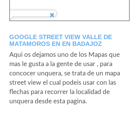
GOOGLE STREET VIEW VALLE DE
MATAMOROS EN EN BADAJOZ
Aqui os dejamos uno de los Mapas que
mas le gusta a la gente de usar , para
concocer unquera, se trata de un mapa
street view el cual podeis usar con las
flechas para recorrer la localidad de
unquera desde esta pagina.