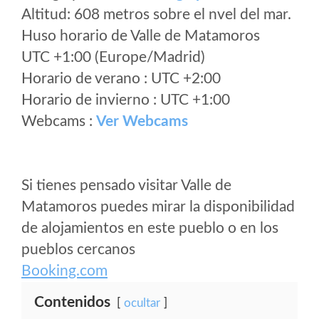
Altitud: 608 metros sobre el nvel del mar.
Huso horario de Valle de Matamoros
UTC +1:00 (Europe/Madrid)
Horario de verano : UTC +2:00
Horario de invierno : UTC +1:00
Webcams :
Ver Webcams
Si tienes pensado visitar Valle de
Matamoros puedes mirar la disponibilidad
de alojamientos en este pueblo o en los
pueblos cercanos
Booking.com
Contenidos
ocultar