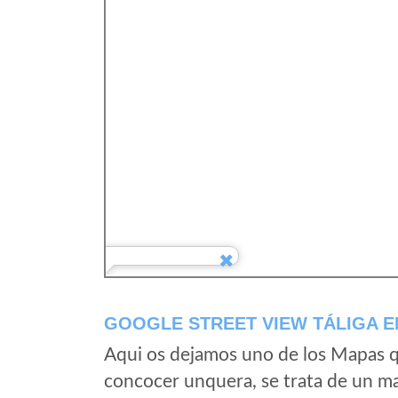
GOOGLE STREET VIEW TÁLIGA E
Aqui os dejamos uno de los Mapas qu
concocer unquera, se trata de un map