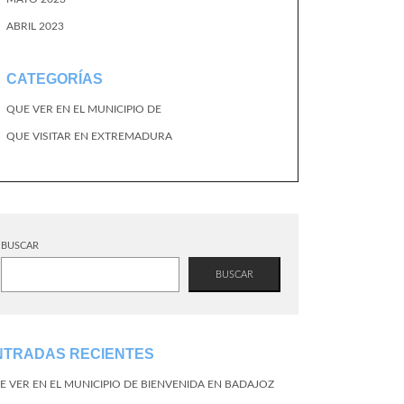
ABRIL 2023
CATEGORÍAS
QUE VER EN EL MUNICIPIO DE
QUE VISITAR EN EXTREMADURA
BUSCAR
BUSCAR
NTRADAS RECIENTES
E VER EN EL MUNICIPIO DE BIENVENIDA EN BADAJOZ