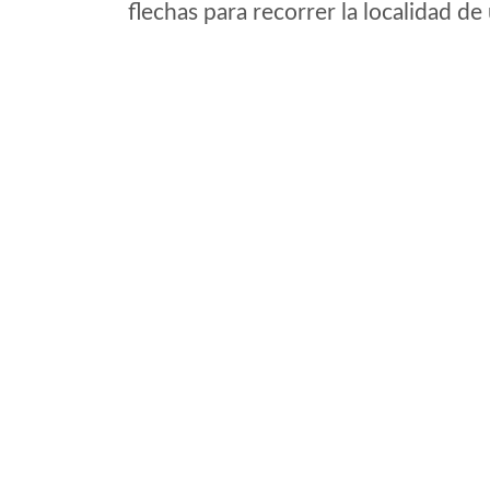
flechas para recorrer la localidad d