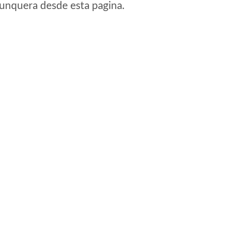
e unquera desde esta pagina.