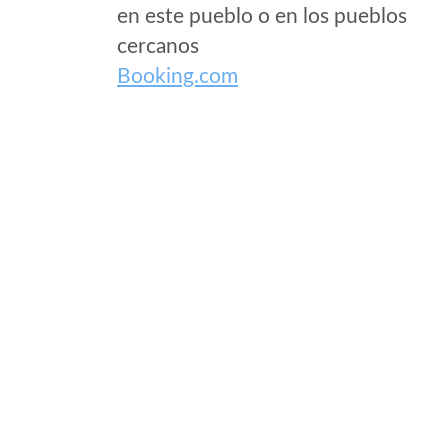
en este pueblo o en los pueblos
cercanos
Booking.com