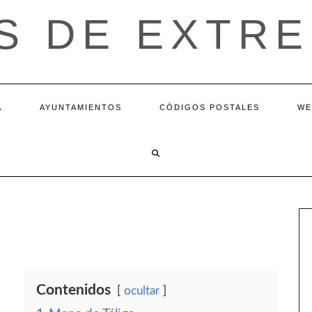
S DE EXTR
A
AYUNTAMIENTOS
CÓDIGOS POSTALES
WE
Contenidos
ocultar