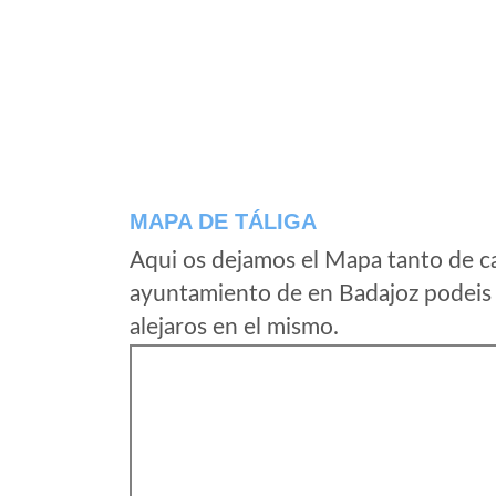
MAPA DE TÁLIGA
Aqui os dejamos el Mapa tanto de ca
ayuntamiento de en Badajoz podeis 
alejaros en el mismo.