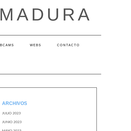
EMADURA
BCAMS
WEBS
CONTACTO
ARCHIVOS
JULIO 2023
JUNIO 2023
MAYO 2023