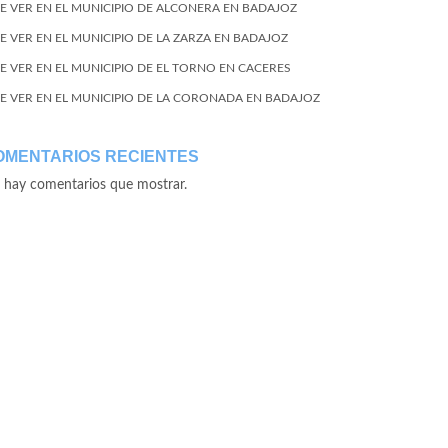
E VER EN EL MUNICIPIO DE ALCONERA EN BADAJOZ
E VER EN EL MUNICIPIO DE LA ZARZA EN BADAJOZ
E VER EN EL MUNICIPIO DE EL TORNO EN CACERES
E VER EN EL MUNICIPIO DE LA CORONADA EN BADAJOZ
OMENTARIOS RECIENTES
 hay comentarios que mostrar.