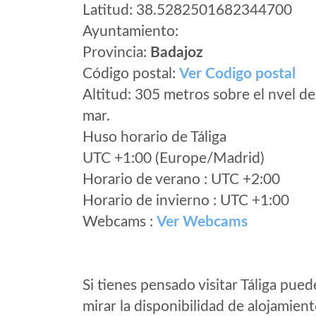
Latitud: 38.5282501682344700
Ayuntamiento:
Provincia:
Badajoz
Código postal:
Ver Codigo postal
Altitud: 305 metros sobre el nvel de
mar.
Huso horario de Táliga
UTC +1:00 (Europe/Madrid)
Horario de verano : UTC +2:00
Horario de invierno : UTC +1:00
Webcams :
Ver Webcams
Si tienes pensado visitar Táliga pued
mirar la disponibilidad de alojamien