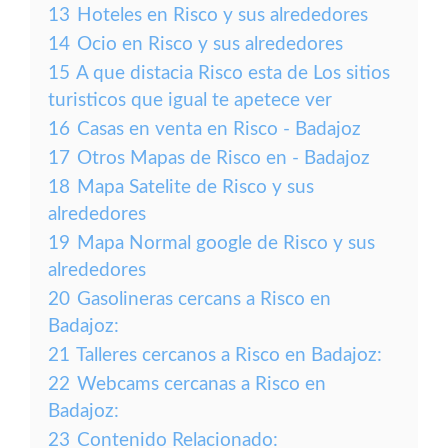
13
Hoteles en Risco y sus alrededores
14
Ocio en Risco y sus alrededores
15
A que distacia Risco esta de Los sitios
turisticos que igual te apetece ver
16
Casas en venta en Risco - Badajoz
17
Otros Mapas de Risco en - Badajoz
18
Mapa Satelite de Risco y sus
alrededores
19
Mapa Normal google de Risco y sus
alrededores
20
Gasolineras cercans a Risco en
Badajoz:
21
Talleres cercanos a Risco en Badajoz:
22
Webcams cercanas a Risco en
Badajoz:
23
Contenido Relacionado: