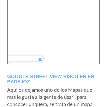
GOOGLE STREET VIEW RISCO EN EN
BADAJOZ
Aqui os dejamos uno de los Mapas que
mas le gusta a la gente de usar , para
concocer unquera, se trata de un mapa