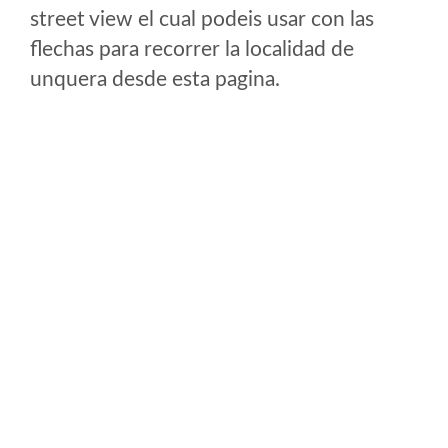
street view el cual podeis usar con las
flechas para recorrer la localidad de
unquera desde esta pagina.