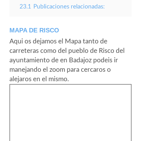
23.1
Publicaciones relacionadas:
MAPA DE RISCO
Aqui os dejamos el Mapa tanto de
carreteras como del pueblo de Risco del
ayuntamiento de en Badajoz podeis ir
manejando el zoom para cercaros o
alejaros en el mismo.