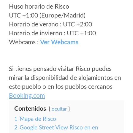
Huso horario de Risco
UTC +1:00 (Europe/Madrid)
Horario de verano : UTC +2:00
Horario de invierno : UTC +1:00
Webcams :
Ver Webcams
Si tienes pensado visitar Risco puedes
mirar la disponibilidad de alojamientos en
este pueblo o en los pueblos cercanos
Booking.com
Contenidos
ocultar
1
Mapa de Risco
2
Google Street View Risco en en