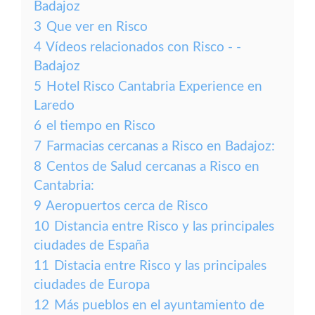
Badajoz
3
Que ver en Risco
4
Vídeos relacionados con Risco - -
Badajoz
5
Hotel Risco Cantabria Experience en
Laredo
6
el tiempo en Risco
7
Farmacias cercanas a Risco en Badajoz:
8
Centos de Salud cercanas a Risco en
Cantabria:
9
Aeropuertos cerca de Risco
10
Distancia entre Risco y las principales
ciudades de España
11
Distacia entre Risco y las principales
ciudades de Europa
12
Más pueblos en el ayuntamiento de