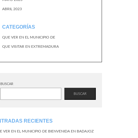
ABRIL 2023
CATEGORÍAS
QUE VER EN EL MUNICIPIO DE
QUE VISITAR EN EXTREMADURA
BUSCAR
BUSCAR
NTRADAS RECIENTES
E VER EN EL MUNICIPIO DE BIENVENIDA EN BADAJOZ