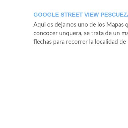
GOOGLE STREET VIEW PESCUEZ
Aqui os dejamos uno de los Mapas qu
concocer unquera, se trata de un map
flechas para recorrer la localidad d