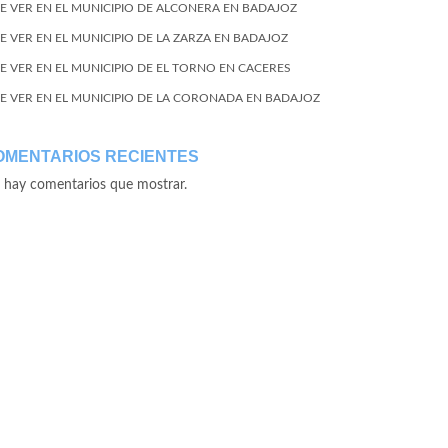
E VER EN EL MUNICIPIO DE ALCONERA EN BADAJOZ
E VER EN EL MUNICIPIO DE LA ZARZA EN BADAJOZ
E VER EN EL MUNICIPIO DE EL TORNO EN CACERES
E VER EN EL MUNICIPIO DE LA CORONADA EN BADAJOZ
OMENTARIOS RECIENTES
 hay comentarios que mostrar.