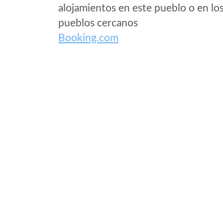
alojamientos en este pueblo o en lo
pueblos cercanos
Booking.com