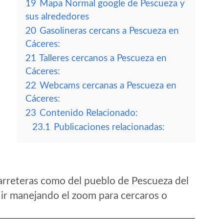
19
Mapa Normal google de Pescueza y
sus alrededores
20
Gasolineras cercans a Pescueza en
Cáceres:
21
Talleres cercanos a Pescueza en
Cáceres:
22
Webcams cercanas a Pescueza en
Cáceres:
23
Contenido Relacionado:
23.1
Publicaciones relacionadas:
arreteras como del pueblo de Pescueza del
ir manejando el zoom para cercaros o