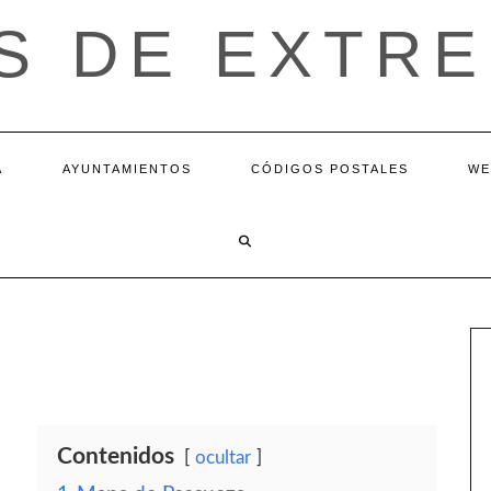
S DE EXTR
A
AYUNTAMIENTOS
CÓDIGOS POSTALES
WE
Contenidos
ocultar