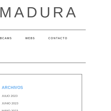
EMADURA
BCAMS
WEBS
CONTACTO
ARCHIVOS
JULIO 2023
JUNIO 2023
MAYO 2023