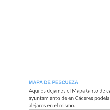
MAPA DE PESCUEZA
Aqui os dejamos el Mapa tanto de c
ayuntamiento de en Cáceres podeis 
alejaros en el mismo.