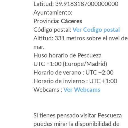
Latitud: 39.9183187000000000
Ayuntamiento:
Provincia:
Cáceres
Código postal:
Ver Codigo postal
Altitud: 331 metros sobre el nvel de
mar.
Huso horario de Pescueza
UTC +1:00 (Europe/Madrid)
Horario de verano : UTC +2:00
Horario de invierno : UTC +1:00
Webcams :
Ver Webcams
Si tienes pensado visitar Pescueza
puedes mirar la disponibilidad de