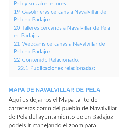
Pela y sus alrededores
19
Gasolineras cercans a Navalvillar de
Pela en Badajoz:
20
Talleres cercanos a Navalvillar de Pela
en Badajoz:
21
Webcams cercanas a Navalvillar de
Pela en Badajoz:
22
Contenido Relacionado:
22.1
Publicaciones relacionadas:
MAPA DE NAVALVILLAR DE PELA
Aqui os dejamos el Mapa tanto de
carreteras como del pueblo de Navalvillar
de Pela del ayuntamiento de en Badajoz
podeis ir manejando el zoom para