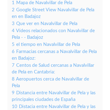
1
Mapa de Navalvillar de Pela
2
Google Street View Navalvillar de Pela
en en Badajoz
3
Que ver en Navalvillar de Pela
4
Vídeos relacionados con Navalvillar de
Pela - - Badajoz
5
el tiempo en Navalvillar de Pela
6
Farmacias cercanas a Navalvillar de Pela
en Badajoz:
7
Centos de Salud cercanas a Navalvillar
de Pela en Cantabria:
8
Aeropuertos cerca de Navalvillar de
Pela
9
Distancia entre Navalvillar de Pela y las
principales ciudades de España
10
Distacia entre Navalvillar de Pela y las