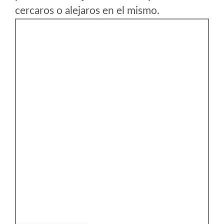
cercaros o alejaros en el mismo.