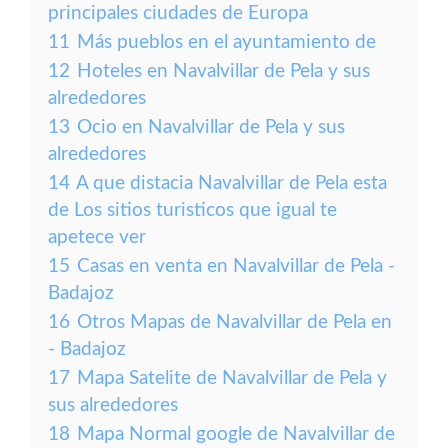
principales ciudades de Europa
11
Más pueblos en el ayuntamiento de
12
Hoteles en Navalvillar de Pela y sus
alrededores
13
Ocio en Navalvillar de Pela y sus
alrededores
14
A que distacia Navalvillar de Pela esta
de Los sitios turisticos que igual te
apetece ver
15
Casas en venta en Navalvillar de Pela -
Badajoz
16
Otros Mapas de Navalvillar de Pela en
- Badajoz
17
Mapa Satelite de Navalvillar de Pela y
sus alrededores
18
Mapa Normal google de Navalvillar de