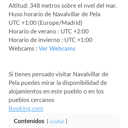
Altitud: 348 metros sobre el nvel del mar.
Huso horario de Navalvillar de Pela
UTC +1:00 (Europe/Madrid)
Horario de verano : UTC +2:00
Horario de invierno : UTC +1:00
Webcams :
Ver Webcams
Si tienes pensado visitar Navalvillar de
Pela puedes mirar la disponibilidad de
alojamientos en este pueblo o en los
pueblos cercanos
Booking.com
Contenidos
ocultar