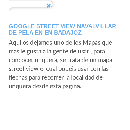
GOOGLE STREET VIEW NAVALVILLAR
DE PELA EN EN BADAJOZ
Aqui os dejamos uno de los Mapas que
mas le gusta a la gente de usar , para
concocer unquera, se trata de un mapa
street view el cual podeis usar con las
flechas para recorrer la localidad de
unquera desde esta pagina.