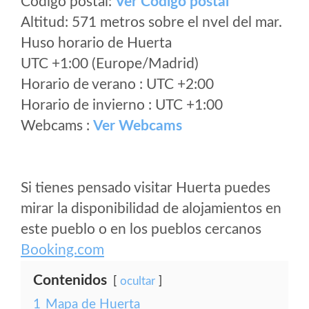
Código postal:
Ver Codigo postal
Altitud: 571 metros sobre el nvel del mar.
Huso horario de Huerta
UTC +1:00 (Europe/Madrid)
Horario de verano : UTC +2:00
Horario de invierno : UTC +1:00
Webcams :
Ver Webcams
Si tienes pensado visitar Huerta puedes
mirar la disponibilidad de alojamientos en
este pueblo o en los pueblos cercanos
Booking.com
Contenidos
ocultar
1
Mapa de Huerta