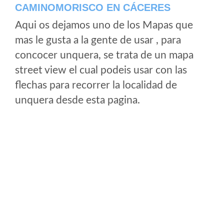
CAMINOMORISCO EN CÁCERES
Aqui os dejamos uno de los Mapas que
mas le gusta a la gente de usar , para
concocer unquera, se trata de un mapa
street view el cual podeis usar con las
flechas para recorrer la localidad de
unquera desde esta pagina.