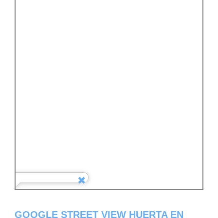
GOOGLE STREET VIEW HUERTA EN