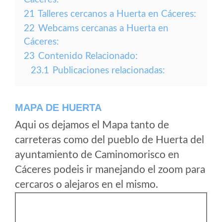
21
Talleres cercanos a Huerta en Cáceres:
22
Webcams cercanas a Huerta en
Cáceres:
23
Contenido Relacionado:
23.1
Publicaciones relacionadas:
MAPA DE HUERTA
Aqui os dejamos el Mapa tanto de
carreteras como del pueblo de Huerta del
ayuntamiento de Caminomorisco en
Cáceres podeis ir manejando el zoom para
cercaros o alejaros en el mismo.