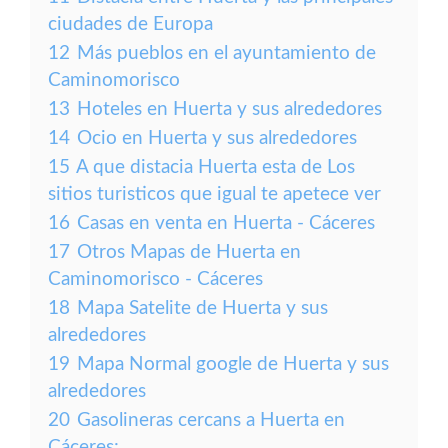
ciudades de Europa
12
Más pueblos en el ayuntamiento de
Caminomorisco
13
Hoteles en Huerta y sus alrededores
14
Ocio en Huerta y sus alrededores
15
A que distacia Huerta esta de Los
sitios turisticos que igual te apetece ver
16
Casas en venta en Huerta - Cáceres
17
Otros Mapas de Huerta en
Caminomorisco - Cáceres
18
Mapa Satelite de Huerta y sus
alrededores
19
Mapa Normal google de Huerta y sus
alrededores
20
Gasolineras cercans a Huerta en
Cáceres: