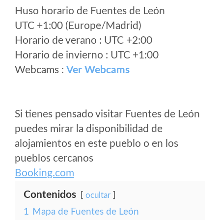
Huso horario de Fuentes de León
UTC +1:00 (Europe/Madrid)
Horario de verano : UTC +2:00
Horario de invierno : UTC +1:00
Webcams :
Ver Webcams
Si tienes pensado visitar Fuentes de León
puedes mirar la disponibilidad de
alojamientos en este pueblo o en los
pueblos cercanos
Booking.com
Contenidos
ocultar
1
Mapa de Fuentes de León