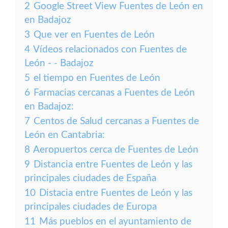
2
Google Street View Fuentes de León en
en Badajoz
3
Que ver en Fuentes de León
4
Vídeos relacionados con Fuentes de
León - - Badajoz
5
el tiempo en Fuentes de León
6
Farmacias cercanas a Fuentes de León
en Badajoz:
7
Centos de Salud cercanas a Fuentes de
León en Cantabria:
8
Aeropuertos cerca de Fuentes de León
9
Distancia entre Fuentes de León y las
principales ciudades de España
10
Distacia entre Fuentes de León y las
principales ciudades de Europa
11
Más pueblos en el ayuntamiento de