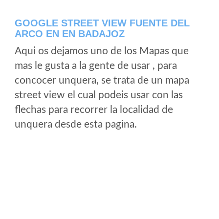
GOOGLE STREET VIEW FUENTE DEL
ARCO EN EN BADAJOZ
Aqui os dejamos uno de los Mapas que
mas le gusta a la gente de usar , para
concocer unquera, se trata de un mapa
street view el cual podeis usar con las
flechas para recorrer la localidad de
unquera desde esta pagina.