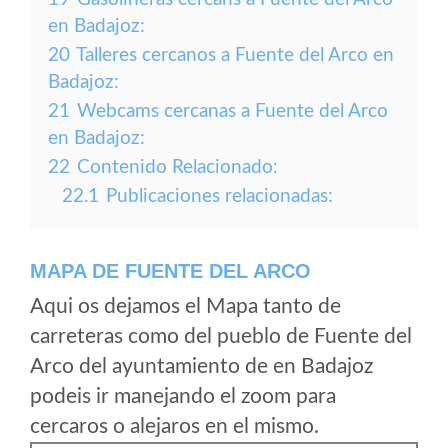
en Badajoz:
20
Talleres cercanos a Fuente del Arco en
Badajoz:
21
Webcams cercanas a Fuente del Arco
en Badajoz:
22
Contenido Relacionado:
22.1
Publicaciones relacionadas:
MAPA DE FUENTE DEL ARCO
Aqui os dejamos el Mapa tanto de
carreteras como del pueblo de Fuente del
Arco del ayuntamiento de en Badajoz
podeis ir manejando el zoom para
cercaros o alejaros en el mismo.