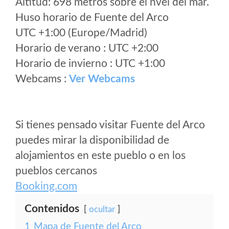
Altitud: 698 metros sobre el nvel del mar.
Huso horario de Fuente del Arco
UTC +1:00 (Europe/Madrid)
Horario de verano : UTC +2:00
Horario de invierno : UTC +1:00
Webcams :
Ver Webcams
Si tienes pensado visitar Fuente del Arco
puedes mirar la disponibilidad de
alojamientos en este pueblo o en los
pueblos cercanos
Booking.com
Contenidos
ocultar
1
Mapa de Fuente del Arco