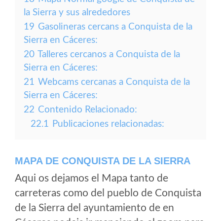
la Sierra y sus alrededores
19
Gasolineras cercans a Conquista de la
Sierra en Cáceres:
20
Talleres cercanos a Conquista de la
Sierra en Cáceres:
21
Webcams cercanas a Conquista de la
Sierra en Cáceres:
22
Contenido Relacionado:
22.1
Publicaciones relacionadas:
MAPA DE CONQUISTA DE LA SIERRA
Aqui os dejamos el Mapa tanto de
carreteras como del pueblo de Conquista
de la Sierra del ayuntamiento de en