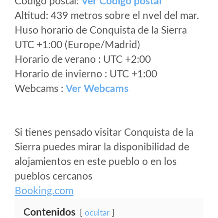
Código postal:
Ver Codigo postal
Altitud: 439 metros sobre el nvel del mar.
Huso horario de Conquista de la Sierra
UTC +1:00 (Europe/Madrid)
Horario de verano : UTC +2:00
Horario de invierno : UTC +1:00
Webcams :
Ver Webcams
Si tienes pensado visitar Conquista de la
Sierra puedes mirar la disponibilidad de
alojamientos en este pueblo o en los
pueblos cercanos
Booking.com
Contenidos
ocultar