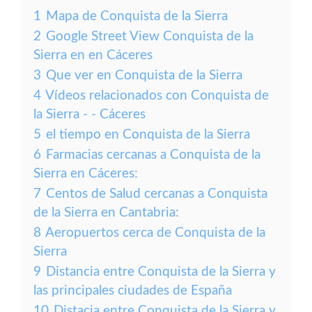
1
Mapa de Conquista de la Sierra
2
Google Street View Conquista de la
Sierra en en Cáceres
3
Que ver en Conquista de la Sierra
4
Vídeos relacionados con Conquista de
la Sierra - - Cáceres
5
el tiempo en Conquista de la Sierra
6
Farmacias cercanas a Conquista de la
Sierra en Cáceres:
7
Centos de Salud cercanas a Conquista
de la Sierra en Cantabria:
8
Aeropuertos cerca de Conquista de la
Sierra
9
Distancia entre Conquista de la Sierra y
las principales ciudades de España
10
Distacia entre Conquista de la Sierra y