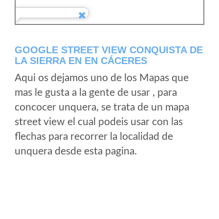
GOOGLE STREET VIEW CONQUISTA DE
LA SIERRA EN EN CÁCERES
Aqui os dejamos uno de los Mapas que
mas le gusta a la gente de usar , para
concocer unquera, se trata de un mapa
street view el cual podeis usar con las
flechas para recorrer la localidad de
unquera desde esta pagina.