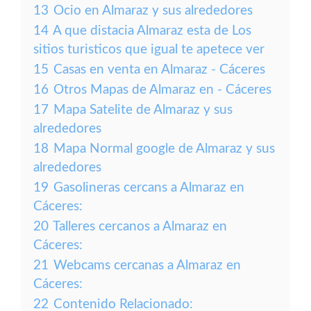
13
Ocio en Almaraz y sus alrededores
14
A que distacia Almaraz esta de Los
sitios turisticos que igual te apetece ver
15
Casas en venta en Almaraz - Cáceres
16
Otros Mapas de Almaraz en - Cáceres
17
Mapa Satelite de Almaraz y sus
alrededores
18
Mapa Normal google de Almaraz y sus
alrededores
19
Gasolineras cercans a Almaraz en
Cáceres:
20
Talleres cercanos a Almaraz en
Cáceres:
21
Webcams cercanas a Almaraz en
Cáceres:
22
Contenido Relacionado: