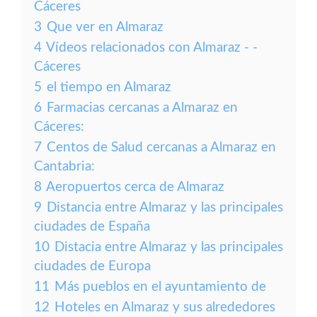
Cáceres
3
Que ver en Almaraz
4
Vídeos relacionados con Almaraz - -
Cáceres
5
el tiempo en Almaraz
6
Farmacias cercanas a Almaraz en
Cáceres:
7
Centos de Salud cercanas a Almaraz en
Cantabria:
8
Aeropuertos cerca de Almaraz
9
Distancia entre Almaraz y las principales
ciudades de España
10
Distacia entre Almaraz y las principales
ciudades de Europa
11
Más pueblos en el ayuntamiento de
12
Hoteles en Almaraz y sus alrededores