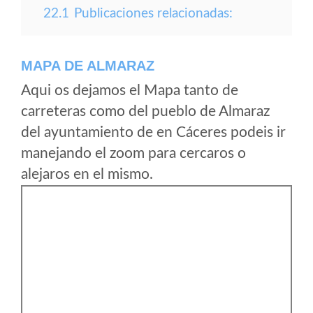
22.1
Publicaciones relacionadas:
MAPA DE ALMARAZ
Aqui os dejamos el Mapa tanto de
carreteras como del pueblo de Almaraz
del ayuntamiento de en Cáceres podeis ir
manejando el zoom para cercaros o
alejaros en el mismo.