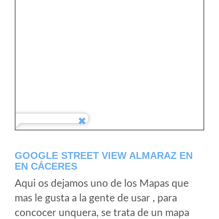
GOOGLE STREET VIEW ALMARAZ EN
EN CÁCERES
Aqui os dejamos uno de los Mapas que
mas le gusta a la gente de usar , para
concocer unquera, se trata de un mapa