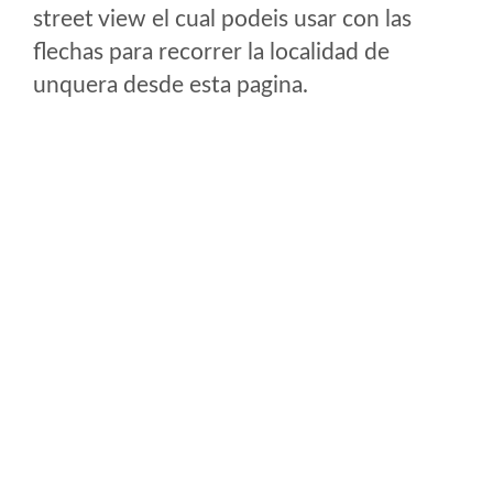
street view el cual podeis usar con las
flechas para recorrer la localidad de
unquera desde esta pagina.