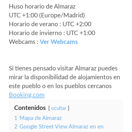
Huso horario de Almaraz
UTC +1:00 (Europe/Madrid)
Horario de verano : UTC +2:00
Horario de invierno : UTC +1:00
Webcams :
Ver Webcams
Si tienes pensado visitar Almaraz puedes
mirar la disponibilidad de alojamientos en
este pueblo o en los pueblos cercanos
Booking.com
Contenidos
ocultar
1
Mapa de Almaraz
2
Google Street View Almaraz en en