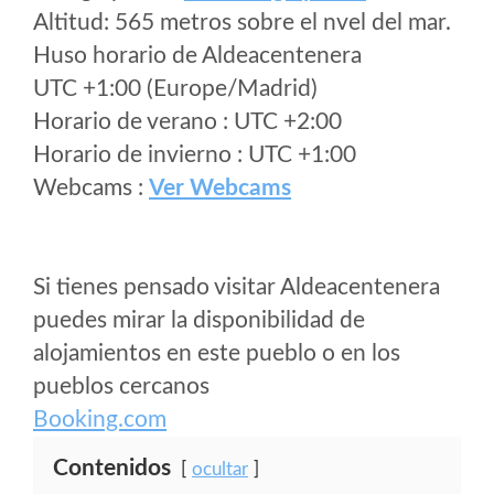
Altitud: 565 metros sobre el nvel del mar.
Huso horario de Aldeacentenera
UTC +1:00 (Europe/Madrid)
Horario de verano : UTC +2:00
Horario de invierno : UTC +1:00
Webcams :
Ver Webcams
Si tienes pensado visitar Aldeacentenera
puedes mirar la disponibilidad de
alojamientos en este pueblo o en los
pueblos cercanos
Booking.com
Contenidos
ocultar