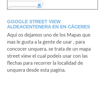
GOOGLE STREET VIEW
ALDEACENTENERA EN EN CÁCERES
Aqui os dejamos uno de los Mapas que
mas le gusta a la gente de usar , para
concocer unquera, se trata de un mapa
street view el cual podeis usar con las
flechas para recorrer la localidad de
unquera desde esta pagina.