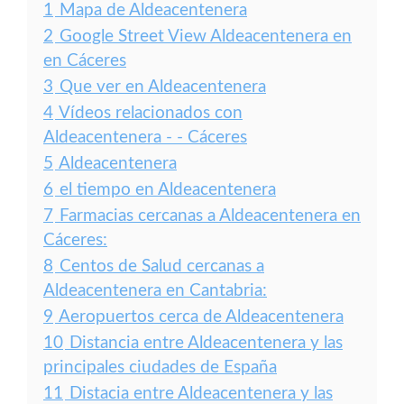
1
Mapa de Aldeacentenera
2
Google Street View Aldeacentenera en
en Cáceres
3
Que ver en Aldeacentenera
4
Vídeos relacionados con
Aldeacentenera - - Cáceres
5
Aldeacentenera
6
el tiempo en Aldeacentenera
7
Farmacias cercanas a Aldeacentenera en
Cáceres:
8
Centos de Salud cercanas a
Aldeacentenera en Cantabria:
9
Aeropuertos cerca de Aldeacentenera
10
Distancia entre Aldeacentenera y las
principales ciudades de España
11
Distacia entre Aldeacentenera y las