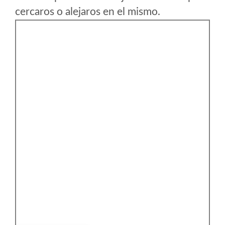
cercaros o alejaros en el mismo.