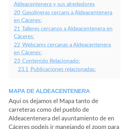
Aldeacentenera y sus alrededores
20
Gasolineras cercans a Aldeacentenera
en Cáceres:
21
Talleres cercanos a Aldeacentenera en
Cáceres:
22
Webcams cercanas a Aldeacentenera
en Cáceres:
23
Contenido Relacionado:
23.1
Publicaciones relacionadas:
MAPA DE ALDEACENTENERA
Aqui os dejamos el Mapa tanto de
carreteras como del pueblo de
Aldeacentenera del ayuntamiento de en
Cáceres podeis ir manejando el zoom para