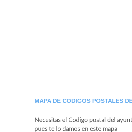
MAPA DE CODIGOS POSTALES DE
Necesitas el Codigo postal del ayun
pues te lo damos en este mapa