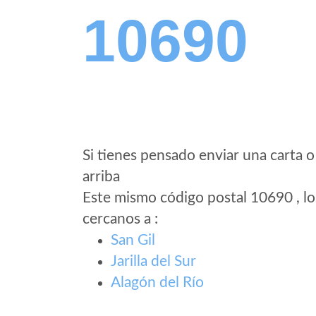
10690
Si tienes pensado enviar una carta o
arriba
Este mismo código postal 10690 , lo
cercanos a
:
San Gil
Jarilla del Sur
Alagón del Río