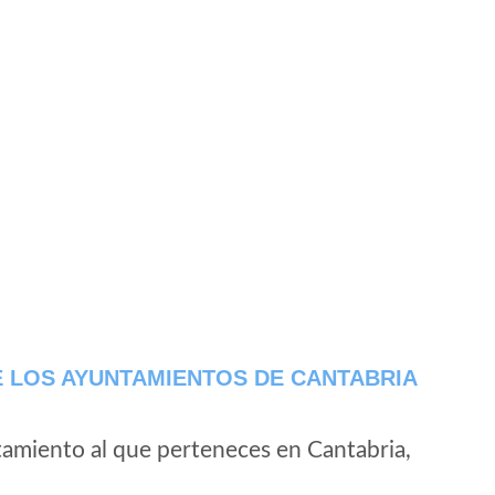
 LOS AYUNTAMIENTOS DE CANTABRIA
tamiento al que perteneces en Cantabria,