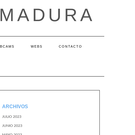
EMADURA
BCAMS
WEBS
CONTACTO
ARCHIVOS
JULIO 2023
JUNIO 2023
MAYO 2023