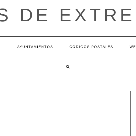
S DE EXTR
A
AYUNTAMIENTOS
CÓDIGOS POSTALES
WE