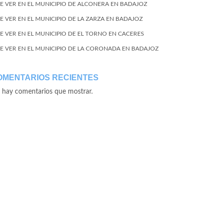
E VER EN EL MUNICIPIO DE ALCONERA EN BADAJOZ
E VER EN EL MUNICIPIO DE LA ZARZA EN BADAJOZ
E VER EN EL MUNICIPIO DE EL TORNO EN CACERES
E VER EN EL MUNICIPIO DE LA CORONADA EN BADAJOZ
OMENTARIOS RECIENTES
 hay comentarios que mostrar.