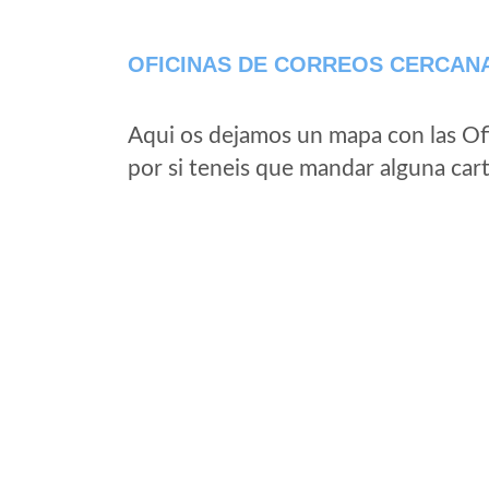
OFICINAS DE CORREOS CERCAN
Aqui os dejamos un mapa con las Of
por si teneis que mandar alguna car