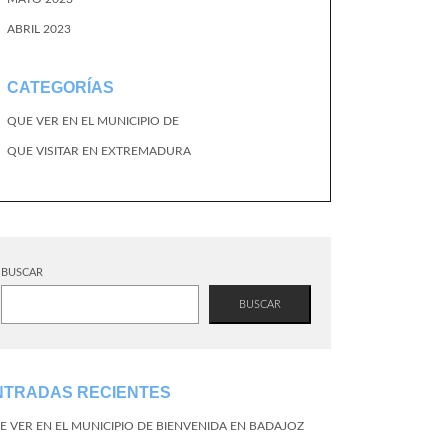
ABRIL 2023
CATEGORÍAS
QUE VER EN EL MUNICIPIO DE
QUE VISITAR EN EXTREMADURA
BUSCAR
BUSCAR
NTRADAS RECIENTES
E VER EN EL MUNICIPIO DE BIENVENIDA EN BADAJOZ