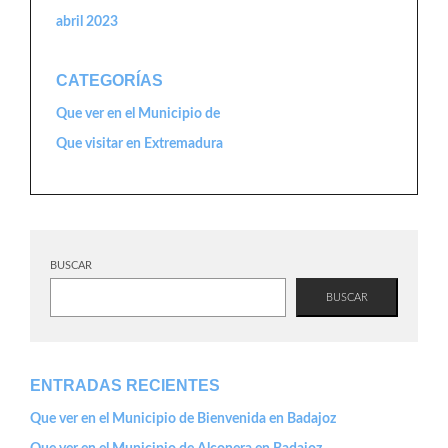
abril 2023
CATEGORÍAS
Que ver en el Municipio de
Que visitar en Extremadura
BUSCAR
BUSCAR
ENTRADAS RECIENTES
Que ver en el Municipio de Bienvenida en Badajoz