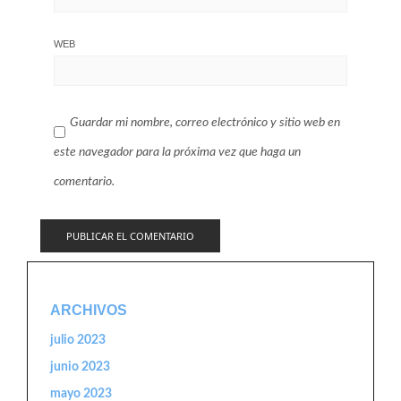
WEB
Guardar mi nombre, correo electrónico y sitio web en
este navegador para la próxima vez que haga un
comentario.
ARCHIVOS
julio 2023
junio 2023
mayo 2023