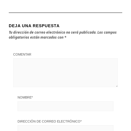
DEJA UNA RESPUESTA
Tu dirección de correo electrónico no será publicada.
Los campos
obligatorios están marcados con
*
COMENTAR
NOMBRE
*
DIRECCIÓN DE CORREO ELECTRÓNICO
*