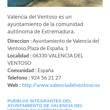
Valencia del Ventoso es un
ayuntamiento de la comunidad
autónoma de Extremadura.
Direccion :
Ayuntamiento de Valencia del
Ventoso,Plaza de España, 1
Localidad :
06330 VALENCIA DEL
VENTOSO
Comunidad :
España
Telefono :
924 56 21 27
Web :
http://www.valenciadelventoso.es
PUEBLOS INTEGRANTES DEL
AYUNTAMIENTO DE VALENCIA DEL