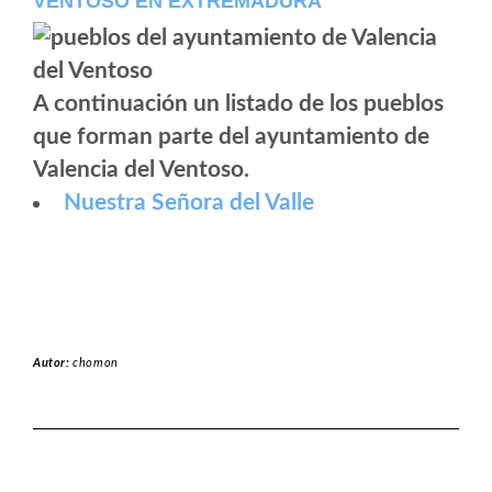
VENTOSO EN EXTREMADURA
A continuación un listado de los pueblos
que forman parte del ayuntamiento de
Valencia del Ventoso.
Nuestra Señora del Valle
Autor:
chomon