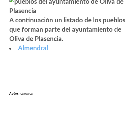
A continuación un listado de los pueblos
que forman parte del ayuntamiento de
Oliva de Plasencia.
Almendral
Autor:
chomon