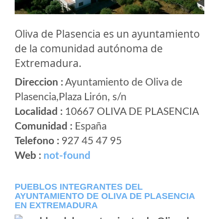
Oliva de Plasencia es un ayuntamiento
de la comunidad autónoma de
Extremadura.
Direccion :
Ayuntamiento de Oliva de
Plasencia,Plaza Lirón, s/n
Localidad :
10667 OLIVA DE PLASENCIA
Comunidad :
España
Telefono :
927 45 47 95
Web :
not-found
PUEBLOS INTEGRANTES DEL
AYUNTAMIENTO DE OLIVA DE PLASENCIA
EN EXTREMADURA