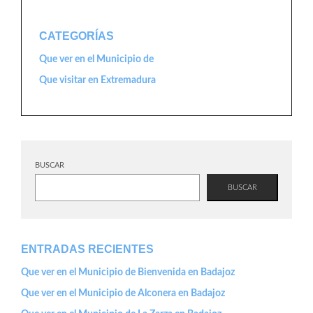
CATEGORÍAS
Que ver en el Municipio de
Que visitar en Extremadura
BUSCAR
BUSCAR
ENTRADAS RECIENTES
Que ver en el Municipio de Bienvenida en Badajoz
Que ver en el Municipio de Alconera en Badajoz