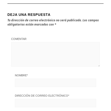
DEJA UNA RESPUESTA
Tu dirección de correo electrónico no será publicada.
Los campos
obligatorios están marcados con
*
COMENTAR
NOMBRE
*
DIRECCIÓN DE CORREO ELECTRÓNICO
*