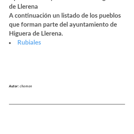
A continuación un listado de los pueblos
que forman parte del ayuntamiento de
Higuera de Llerena.
Rubiales
Autor:
chomon