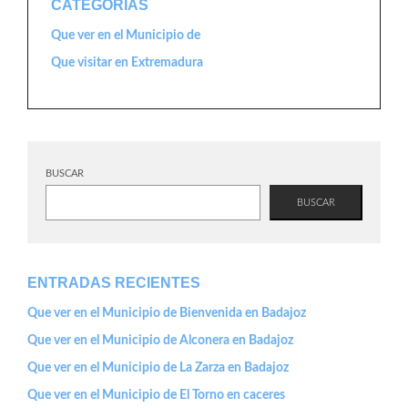
CATEGORÍAS
Que ver en el Municipio de
Que visitar en Extremadura
BUSCAR
BUSCAR
ENTRADAS RECIENTES
Que ver en el Municipio de Bienvenida en Badajoz
Que ver en el Municipio de Alconera en Badajoz
Que ver en el Municipio de La Zarza en Badajoz
Que ver en el Municipio de El Torno en caceres