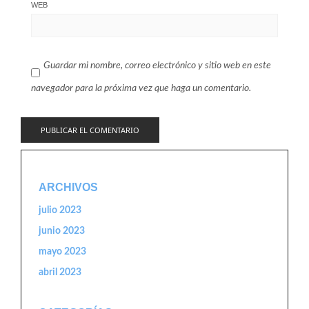
WEB
Guardar mi nombre, correo electrónico y sitio web en este
navegador para la próxima vez que haga un comentario.
ARCHIVOS
julio 2023
junio 2023
mayo 2023
abril 2023