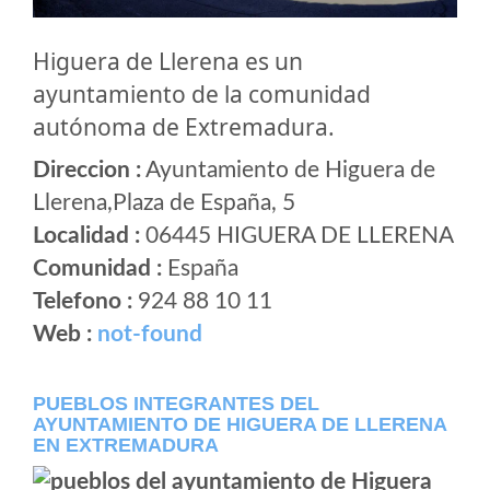
Higuera de Llerena es un
ayuntamiento de la comunidad
autónoma de Extremadura.
Direccion :
Ayuntamiento de Higuera de
Llerena,Plaza de España, 5
Localidad :
06445 HIGUERA DE LLERENA
Comunidad :
España
Telefono :
924 88 10 11
Web :
not-found
PUEBLOS INTEGRANTES DEL
AYUNTAMIENTO DE HIGUERA DE LLERENA
EN EXTREMADURA