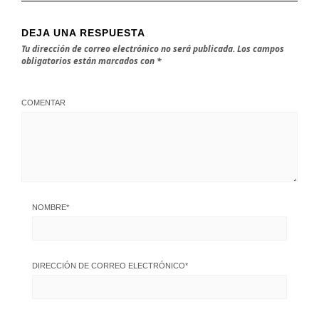
DEJA UNA RESPUESTA
Tu dirección de correo electrónico no será publicada.
Los campos
obligatorios están marcados con
*
COMENTAR
NOMBRE
*
DIRECCIÓN DE CORREO ELECTRÓNICO
*